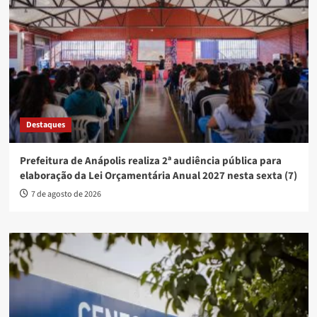
Destaques
Prefeitura de Anápolis realiza 2ª audiência pública para
elaboração da Lei Orçamentária Anual 2027 nesta sexta (7)
7 de agosto de 2026