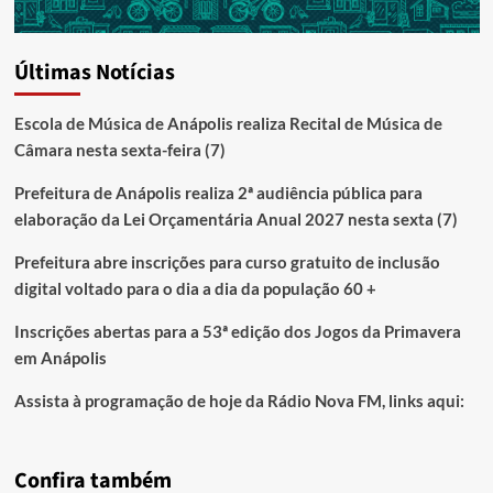
Últimas Notícias
Escola de Música de Anápolis realiza Recital de Música de
Câmara nesta sexta-feira (7)
Prefeitura de Anápolis realiza 2ª audiência pública para
elaboração da Lei Orçamentária Anual 2027 nesta sexta (7)
Prefeitura abre inscrições para curso gratuito de inclusão
digital voltado para o dia a dia da população 60 +
Inscrições abertas para a 53ª edição dos Jogos da Primavera
em Anápolis
Assista à programação de hoje da Rádio Nova FM, links aqui:
Confira também