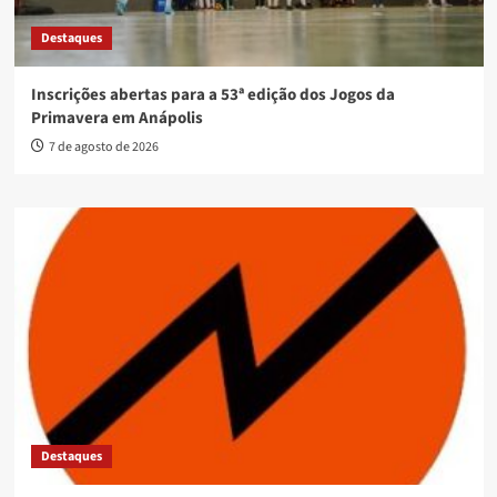
Destaques
Inscrições abertas para a 53ª edição dos Jogos da
Primavera em Anápolis
7 de agosto de 2026
Destaques