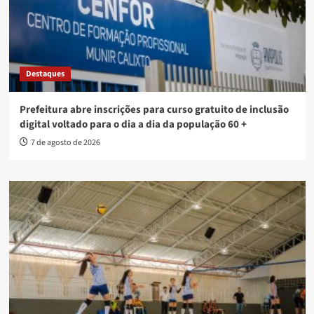
Destaques
Prefeitura abre inscrições para curso gratuito de inclusão
digital voltado para o dia a dia da população 60 +
7 de agosto de 2026