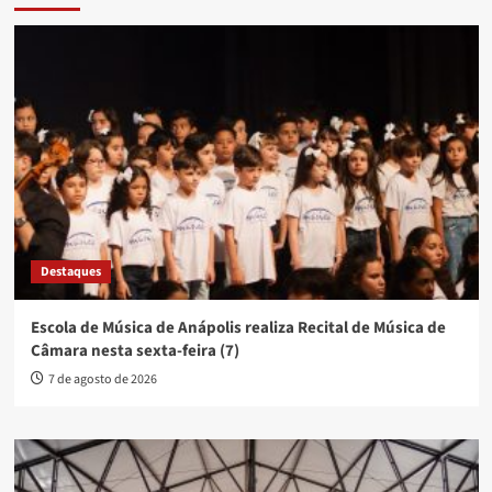
Destaques
Escola de Música de Anápolis realiza Recital de Música de
Câmara nesta sexta-feira (7)
7 de agosto de 2026