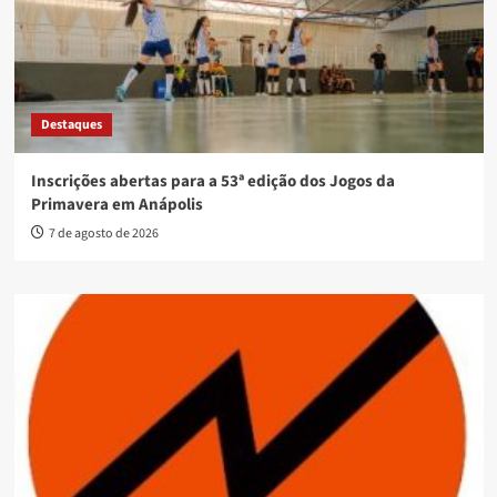
Destaques
Inscrições abertas para a 53ª edição dos Jogos da
Primavera em Anápolis
7 de agosto de 2026