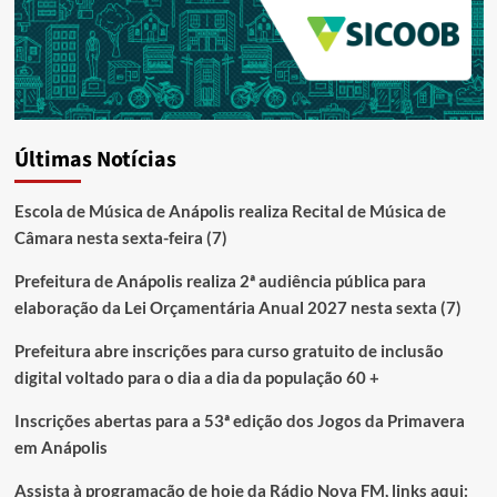
Últimas Notícias
Escola de Música de Anápolis realiza Recital de Música de
Câmara nesta sexta-feira (7)
Prefeitura de Anápolis realiza 2ª audiência pública para
elaboração da Lei Orçamentária Anual 2027 nesta sexta (7)
Prefeitura abre inscrições para curso gratuito de inclusão
digital voltado para o dia a dia da população 60 +
Inscrições abertas para a 53ª edição dos Jogos da Primavera
em Anápolis
Assista à programação de hoje da Rádio Nova FM, links aqui: