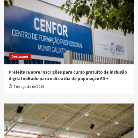
Destaques
Prefeitura abre inscrições para curso gratuito de inclusão
digital voltado para o dia a dia da população 60 +
7 de agosto de 2026