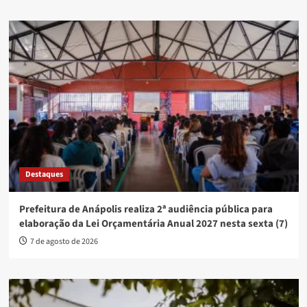
Destaques
Prefeitura de Anápolis realiza 2ª audiência pública para
elaboração da Lei Orçamentária Anual 2027 nesta sexta (7)
7 de agosto de 2026