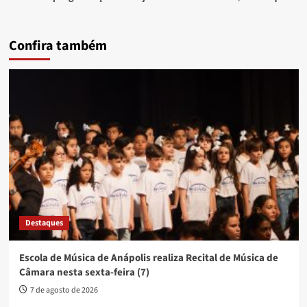
Confira também
Destaques
Escola de Música de Anápolis realiza Recital de Música de
Câmara nesta sexta-feira (7)
7 de agosto de 2026