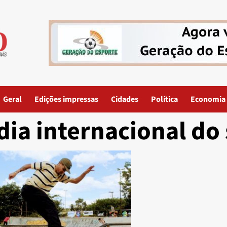
Geral
Edições impressas
Cidades
Política
Economia
dia internacional do