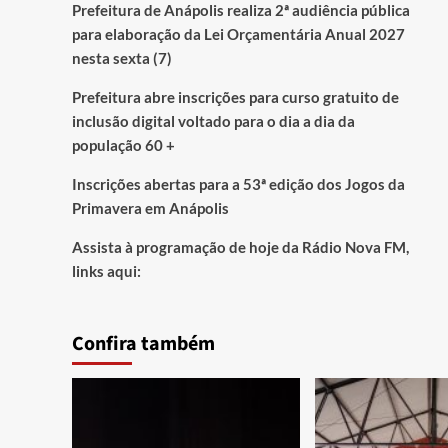
Prefeitura de Anápolis realiza 2ª audiência pública
para elaboração da Lei Orçamentária Anual 2027
nesta sexta (7)
Prefeitura abre inscrições para curso gratuito de
inclusão digital voltado para o dia a dia da
população 60 +
Inscrições abertas para a 53ª edição dos Jogos da
Primavera em Anápolis
Assista à programação de hoje da Rádio Nova FM,
links aqui:
Confira também