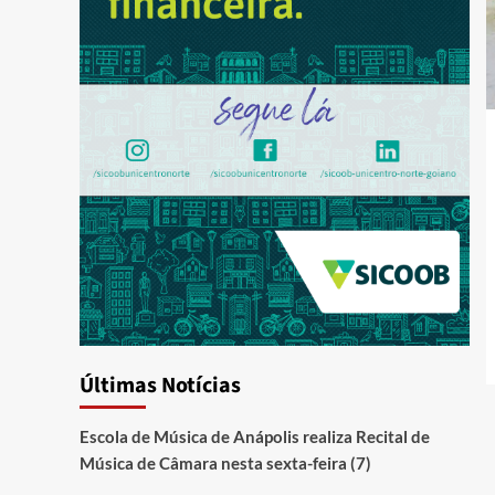
Últimas Notícias
Escola de Música de Anápolis realiza Recital de
Música de Câmara nesta sexta-feira (7)