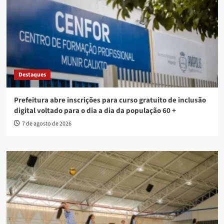
Destaques
Prefeitura abre inscrições para curso gratuito de inclusão
digital voltado para o dia a dia da população 60 +
7 de agosto de 2026