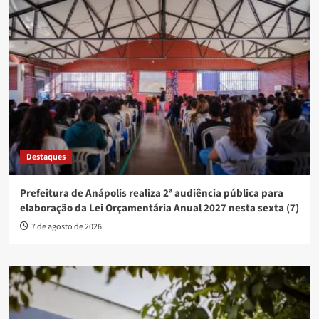
Destaques
Prefeitura de Anápolis realiza 2ª audiência pública para
elaboração da Lei Orçamentária Anual 2027 nesta sexta (7)
7 de agosto de 2026