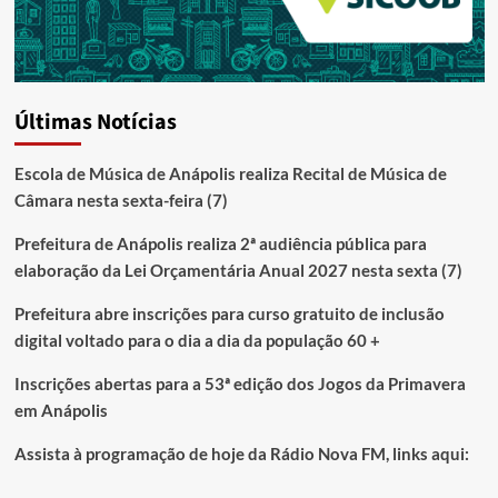
Últimas Notícias
Escola de Música de Anápolis realiza Recital de Música de
Câmara nesta sexta-feira (7)
Prefeitura de Anápolis realiza 2ª audiência pública para
elaboração da Lei Orçamentária Anual 2027 nesta sexta (7)
Prefeitura abre inscrições para curso gratuito de inclusão
digital voltado para o dia a dia da população 60 +
Inscrições abertas para a 53ª edição dos Jogos da Primavera
em Anápolis
Assista à programação de hoje da Rádio Nova FM, links aqui: