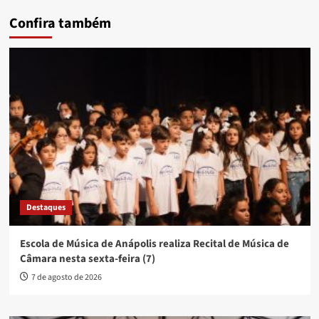
Confira também
Destaques
Escola de Música de Anápolis realiza Recital de Música de
Câmara nesta sexta-feira (7)
7 de agosto de 2026