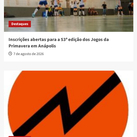
Destaques
Inscrições abertas para a 53ª edição dos Jogos da
Primavera em Anápolis
7 de agosto de 2026