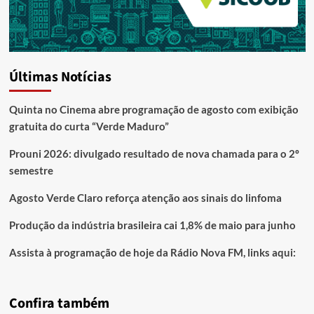
Últimas Notícias
Quinta no Cinema abre programação de agosto com exibição
gratuita do curta “Verde Maduro”
Prouni 2026: divulgado resultado de nova chamada para o 2º
semestre
Agosto Verde Claro reforça atenção aos sinais do linfoma
Produção da indústria brasileira cai 1,8% de maio para junho
Assista à programação de hoje da Rádio Nova FM, links aqui:
Confira também