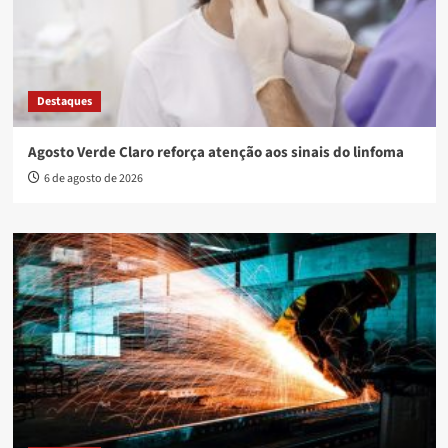
Destaques
Agosto Verde Claro reforça atenção aos sinais do linfoma
6 de agosto de 2026