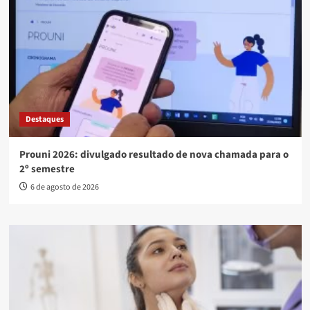
Destaques
Prouni 2026: divulgado resultado de nova chamada para o
2º semestre
6 de agosto de 2026