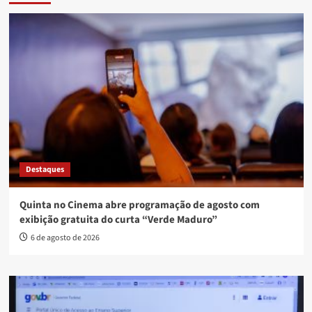
Destaques
Quinta no Cinema abre programação de agosto com
exibição gratuita do curta “Verde Maduro”
6 de agosto de 2026