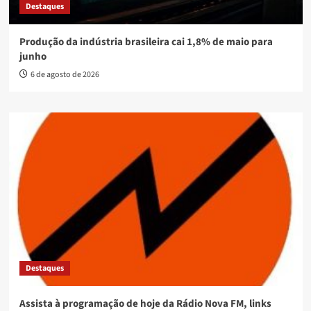
Destaques
Produção da indústria brasileira cai 1,8% de maio para
junho
6 de agosto de 2026
Destaques
Assista à programação de hoje da Rádio Nova FM, links