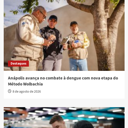
Destaques
Anápolis avança no combate à dengue com nova etapa do
Método Wolbachia
8 de agosto de 2026