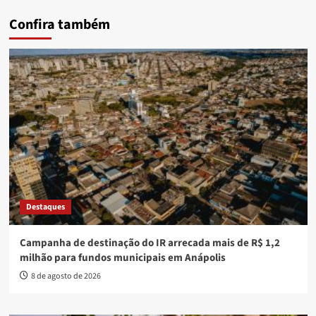
Confira também
Destaques
Campanha de destinação do IR arrecada mais de R$ 1,2
milhão para fundos municipais em Anápolis
8 de agosto de 2026