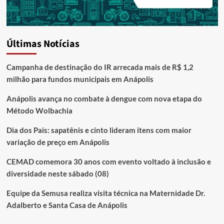
Últimas Notícias
Campanha de destinação do IR arrecada mais de R$ 1,2
milhão para fundos municipais em Anápolis
Anápolis avança no combate à dengue com nova etapa do
Método Wolbachia
Dia dos Pais: sapatênis e cinto lideram itens com maior
variação de preço em Anápolis
CEMAD comemora 30 anos com evento voltado à inclusão e
diversidade neste sábado (08)
Equipe da Semusa realiza visita técnica na Maternidade Dr.
Adalberto e Santa Casa de Anápolis