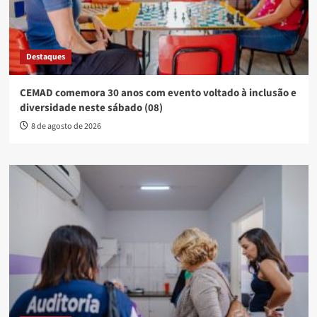
Destaques
CEMAD comemora 30 anos com evento voltado à inclusão e
diversidade neste sábado (08)
8 de agosto de 2026