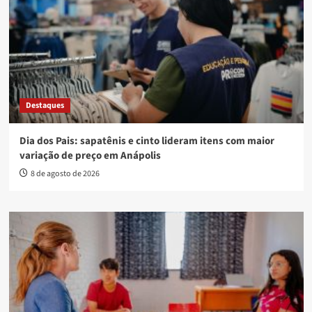
Destaques
Dia dos Pais: sapatênis e cinto lideram itens com maior
variação de preço em Anápolis
8 de agosto de 2026