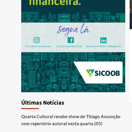
Últimas Notícias
Quarta Cultural recebe show de Thiago Assunção
com repertório autoral nesta quarta (05)