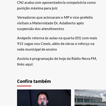
CNJ acaba com aposentadoria compulsória como
punição máxima para juiz
Vereadores que acionaram o MP e vice-prefeito
visitam a Maternidade Dr. Adalberto após
suspensão dos atendimentos
Anápolis retorna às aulas na quarta (05) com mais
915 vagas nos Cmeis, além de obras e reforço na
rede municipal de ensino
Assista à programação de hoje da Rádio Nova FM,
links aqui:
Confira também