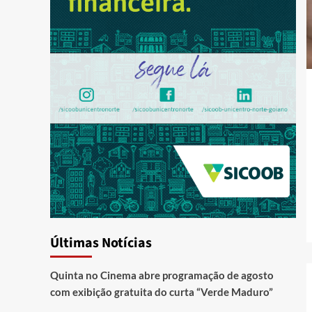
Últimas Notícias
Quinta no Cinema abre programação de agosto
com exibição gratuita do curta “Verde Maduro”