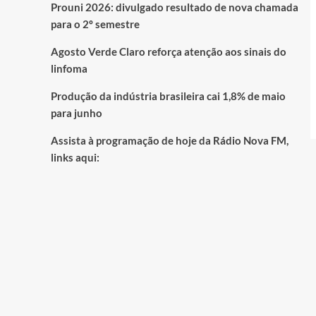
Prouni 2026: divulgado resultado de nova chamada
para o 2º semestre
Agosto Verde Claro reforça atenção aos sinais do
linfoma
Produção da indústria brasileira cai 1,8% de maio
para junho
Assista à programação de hoje da Rádio Nova FM,
links aqui: