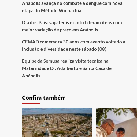
Anápolis avança no combate à dengue com nova
etapa do Método Wolbachia
Dia dos Pais: sapatênis e cinto lideram itens com
maior variação de preço em Anápolis
CEMAD comemora 30 anos com evento voltado à
inclusão e diversidade neste sábado (08)
Equipe da Semusa realiza visita técnica na
Maternidade Dr. Adalberto e Santa Casa de
Anápolis
Confira também