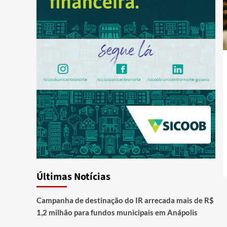
Últimas Notícias
Campanha de destinação do IR arrecada mais de R$
1,2 milhão para fundos municipais em Anápolis