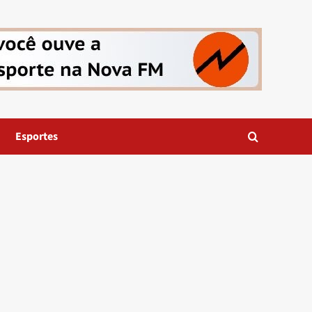
Esportes