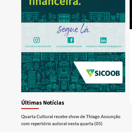
Últimas Notícias
Quarta Cultural recebe show de Thiago Assunção
com repertório autoral nesta quarta (05)