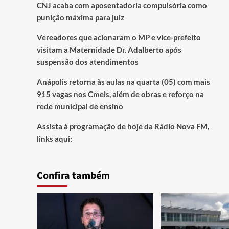
CNJ acaba com aposentadoria compulsória como
punição máxima para juiz
Vereadores que acionaram o MP e vice-prefeito
visitam a Maternidade Dr. Adalberto após
suspensão dos atendimentos
Anápolis retorna às aulas na quarta (05) com mais
915 vagas nos Cmeis, além de obras e reforço na
rede municipal de ensino
Assista à programação de hoje da Rádio Nova FM,
links aqui:
Confira também