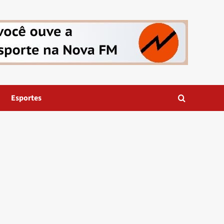
Esportes