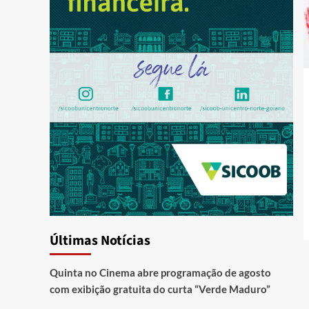
Últimas Notícias
Quinta no Cinema abre programação de agosto
com exibição gratuita do curta “Verde Maduro”