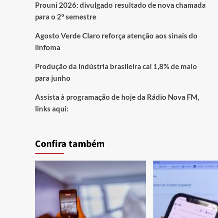
Prouni 2026: divulgado resultado de nova chamada
para o 2º semestre
Agosto Verde Claro reforça atenção aos sinais do
linfoma
Produção da indústria brasileira cai 1,8% de maio
para junho
Assista à programação de hoje da Rádio Nova FM,
links aqui:
Confira também