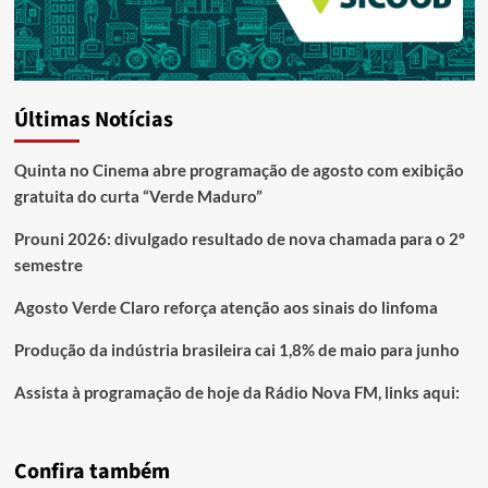
Últimas Notícias
Quinta no Cinema abre programação de agosto com exibição
gratuita do curta “Verde Maduro”
Prouni 2026: divulgado resultado de nova chamada para o 2º
semestre
Agosto Verde Claro reforça atenção aos sinais do linfoma
Produção da indústria brasileira cai 1,8% de maio para junho
Assista à programação de hoje da Rádio Nova FM, links aqui:
Confira também