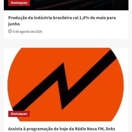
Destaques
Produção da indústria brasileira cai 1,8% de maio para
junho
6 de agosto de 2026
Destaques
Assista à programação de hoje da Rádio Nova FM, links