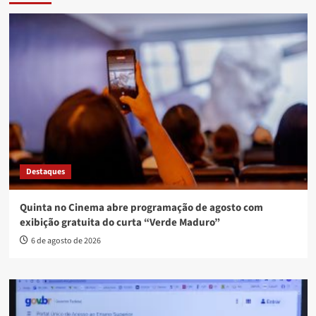
Destaques
Quinta no Cinema abre programação de agosto com
exibição gratuita do curta “Verde Maduro”
6 de agosto de 2026