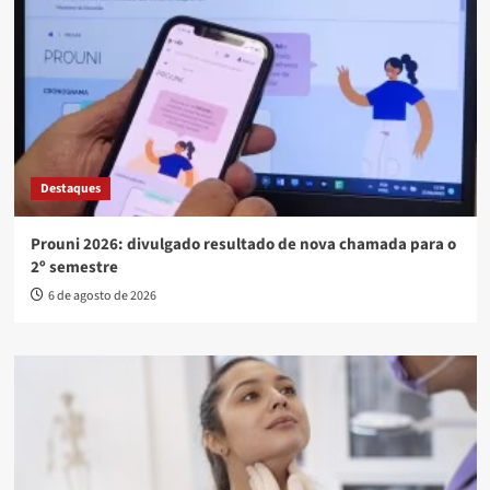
Destaques
Prouni 2026: divulgado resultado de nova chamada para o
2º semestre
6 de agosto de 2026