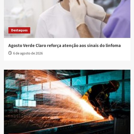
Destaques
Agosto Verde Claro reforça atenção aos sinais do linfoma
6 de agosto de 2026