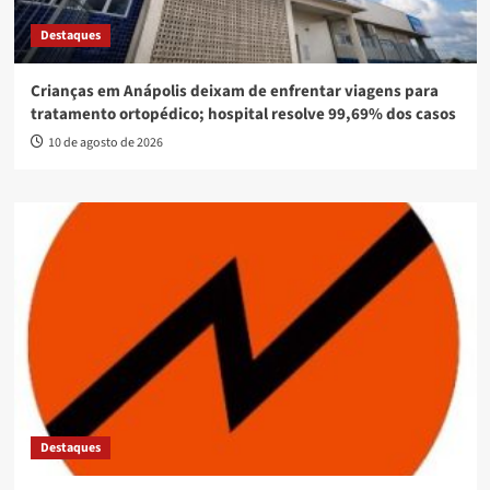
Destaques
Crianças em Anápolis deixam de enfrentar viagens para
tratamento ortopédico; hospital resolve 99,69% dos casos
10 de agosto de 2026
Destaques