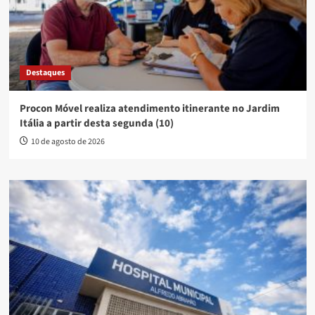
Destaques
Procon Móvel realiza atendimento itinerante no Jardim
Itália a partir desta segunda (10)
10 de agosto de 2026