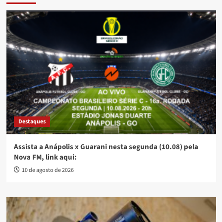
Destaques
Assista a Anápolis x Guarani nesta segunda (10.08) pela
Nova FM, link aqui:
10 de agosto de 2026