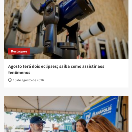
Destaques
Agosto terá dois eclipses; saiba como assistir aos
fenômenos
10 de agosto de 2026