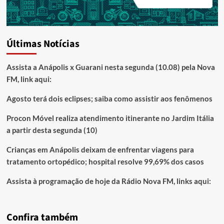
Últimas Notícias
Assista a Anápolis x Guarani nesta segunda (10.08) pela Nova
FM, link aqui:
Agosto terá dois eclipses; saiba como assistir aos fenômenos
Procon Móvel realiza atendimento itinerante no Jardim Itália
a partir desta segunda (10)
Crianças em Anápolis deixam de enfrentar viagens para
tratamento ortopédico; hospital resolve 99,69% dos casos
Assista à programação de hoje da Rádio Nova FM, links aqui:
Confira também