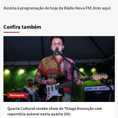
Assista à programação de hoje da Rádio Nova FM, links aqui:
Confira também
Destaques
Quarta Cultural recebe show de Thiago Assunção com
repertório autoral nesta quarta (05)