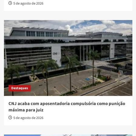
5 de agosto de 2026
Destaques
CNJ acaba com aposentadoria compulsória como punição
máxima para juiz
5 de agosto de 2026