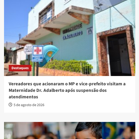
Destaques
Vereadores que acionaram o MP e vice-prefeito visitam a
Maternidade Dr. Adalberto após suspensão dos
atendimentos
5 de agosto de 2026