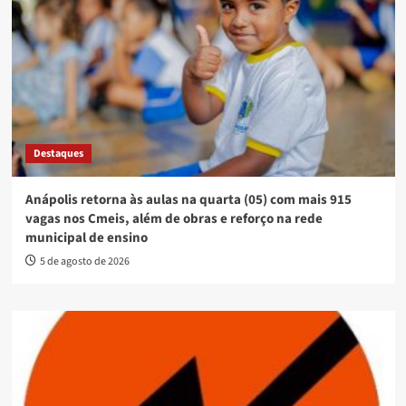
Destaques
Anápolis retorna às aulas na quarta (05) com mais 915
vagas nos Cmeis, além de obras e reforço na rede
municipal de ensino
5 de agosto de 2026