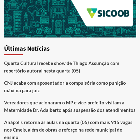
Últimas Notícias
Quarta Cultural recebe show de Thiago Assunção com
repertório autoral nesta quarta (05)
CNJ acaba com aposentadoria compulsória como punição
máxima para juiz
Vereadores que acionaram o MP e vice-prefeito visitam a
Maternidade Dr. Adalberto após suspensão dos atendimentos
Anápolis retorna às aulas na quarta (05) com mais 915 vagas
nos Cmeis, além de obras e reforço na rede municipal de
ensino