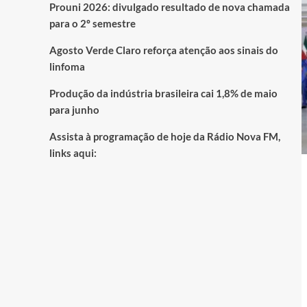
Prouni 2026: divulgado resultado de nova chamada
para o 2º semestre
Agosto Verde Claro reforça atenção aos sinais do
linfoma
Produção da indústria brasileira cai 1,8% de maio
para junho
Assista à programação de hoje da Rádio Nova FM,
links aqui: