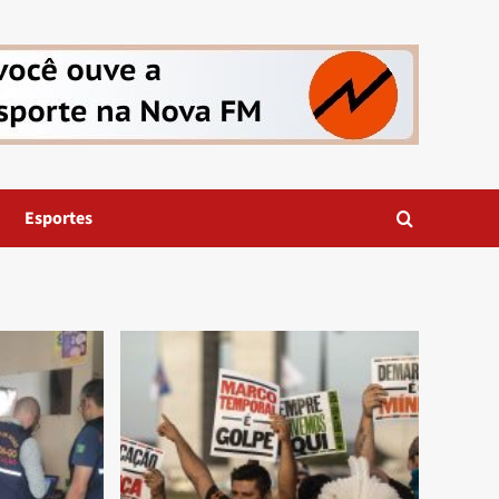
Esportes