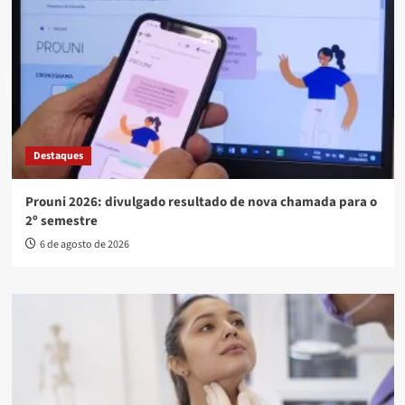
Destaques
Prouni 2026: divulgado resultado de nova chamada para o
2º semestre
6 de agosto de 2026