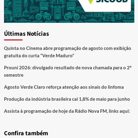
Últimas Notícias
Quinta no Cinema abre programação de agosto com exibição
gratuita do curta “Verde Maduro”
Prouni 2026: divulgado resultado de nova chamada para o 2º
semestre
Agosto Verde Claro reforça atenção aos sinais do linfoma
Produção da indústria brasileira cai 1,8% de maio para junho
Assista à programação de hoje da Rádio Nova FM, links aqui:
Confira também