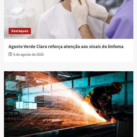
Destaques
Agosto Verde Claro reforça atenção aos sinais do linfoma
6 de agosto de 2026