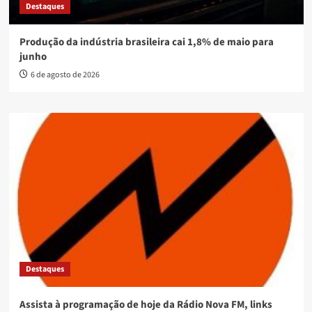
Destaques
Produção da indústria brasileira cai 1,8% de maio para
junho
6 de agosto de 2026
Destaques
Assista à programação de hoje da Rádio Nova FM, links