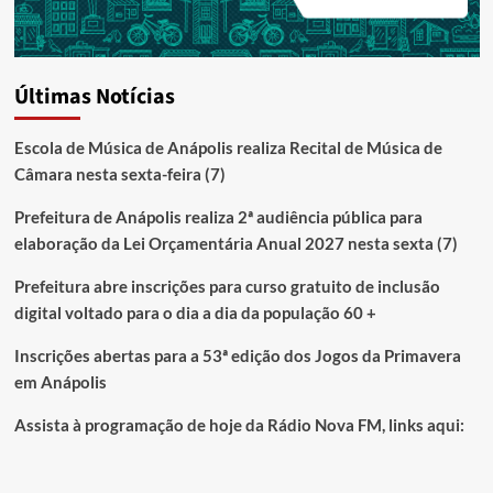
Últimas Notícias
Escola de Música de Anápolis realiza Recital de Música de
Câmara nesta sexta-feira (7)
Prefeitura de Anápolis realiza 2ª audiência pública para
elaboração da Lei Orçamentária Anual 2027 nesta sexta (7)
Prefeitura abre inscrições para curso gratuito de inclusão
digital voltado para o dia a dia da população 60 +
Inscrições abertas para a 53ª edição dos Jogos da Primavera
em Anápolis
Assista à programação de hoje da Rádio Nova FM, links aqui: