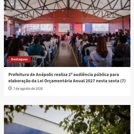
Destaques
Prefeitura de Anápolis realiza 2ª audiência pública para
elaboração da Lei Orçamentária Anual 2027 nesta sexta (7)
7 de agosto de 2026