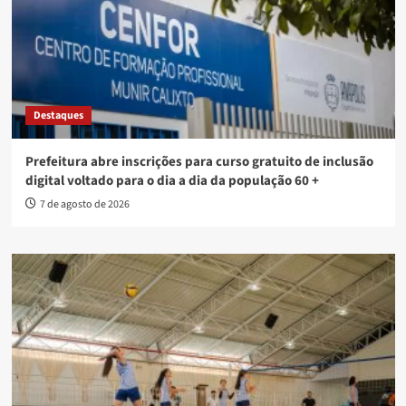
Destaques
Prefeitura abre inscrições para curso gratuito de inclusão
digital voltado para o dia a dia da população 60 +
7 de agosto de 2026