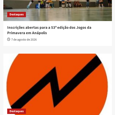
Destaques
Inscrições abertas para a 53ª edição dos Jogos da
Primavera em Anápolis
7 de agosto de 2026
Destaques