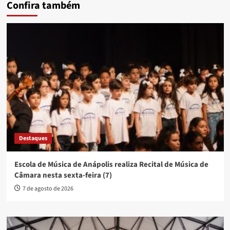
Confira também
Destaques
Escola de Música de Anápolis realiza Recital de Música de
Câmara nesta sexta-feira (7)
7 de agosto de 2026