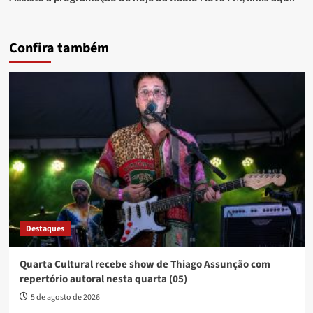
Confira também
Destaques
Quarta Cultural recebe show de Thiago Assunção com
repertório autoral nesta quarta (05)
5 de agosto de 2026