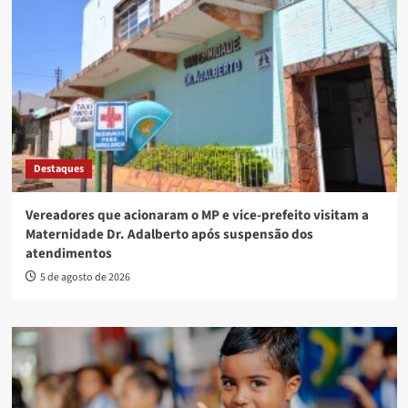
Destaques
Vereadores que acionaram o MP e vice-prefeito visitam a
Maternidade Dr. Adalberto após suspensão dos
atendimentos
5 de agosto de 2026