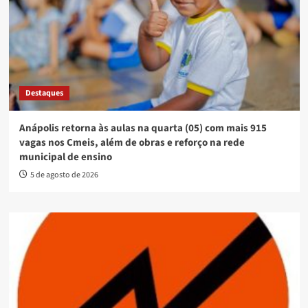
Destaques
Anápolis retorna às aulas na quarta (05) com mais 915
vagas nos Cmeis, além de obras e reforço na rede
municipal de ensino
5 de agosto de 2026