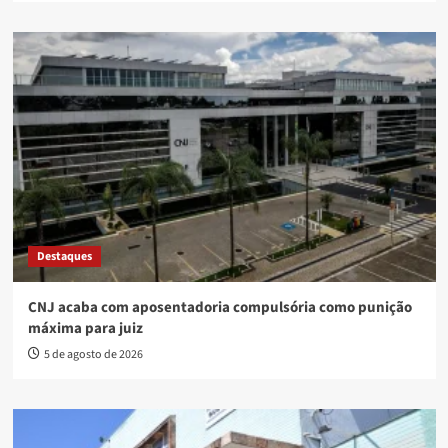
Destaques
CNJ acaba com aposentadoria compulsória como punição
máxima para juiz
5 de agosto de 2026