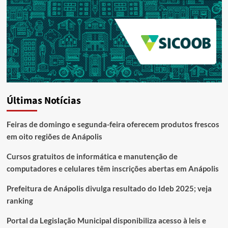
Últimas Notícias
Feiras de domingo e segunda-feira oferecem produtos frescos
em oito regiões de Anápolis
Cursos gratuitos de informática e manutenção de
computadores e celulares têm inscrições abertas em Anápolis
Prefeitura de Anápolis divulga resultado do Ideb 2025; veja
ranking
Portal da Legislação Municipal disponibiliza acesso à leis e