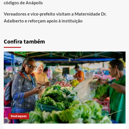
códigos de Anápolis
Vereadores e vice-prefeito visitam a Maternidade Dr.
Adalberto e reforçam apoio à instituição
Confira também
Destaques