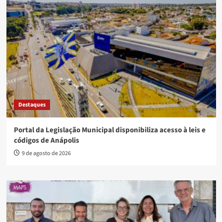
Destaques
Portal da Legislação Municipal disponibiliza acesso à leis e
códigos de Anápolis
9 de agosto de 2026