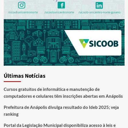
Últimas Notícias
Cursos gratuitos de informática e manutenção de
computadores e celulares têm inscrições abertas em Anápolis
Prefeitura de Anápolis divulga resultado do Ideb 2025; veja
ranking
Portal da Legislação Municipal disponibiliza acesso à leis e