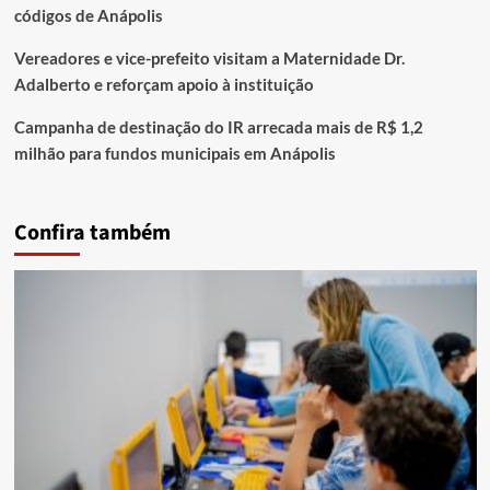
códigos de Anápolis
Vereadores e vice-prefeito visitam a Maternidade Dr.
Adalberto e reforçam apoio à instituição
Campanha de destinação do IR arrecada mais de R$ 1,2
milhão para fundos municipais em Anápolis
Confira também