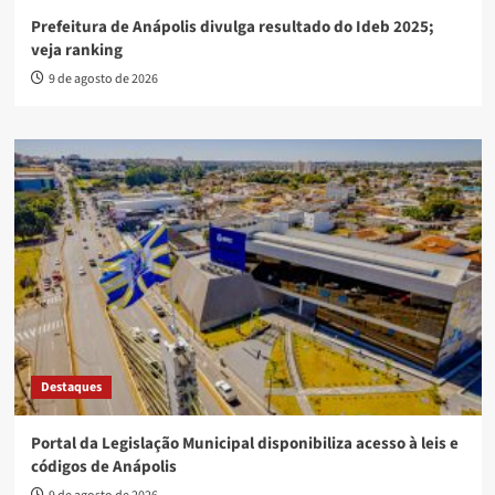
Prefeitura de Anápolis divulga resultado do Ideb 2025;
veja ranking
9 de agosto de 2026
Destaques
Portal da Legislação Municipal disponibiliza acesso à leis e
códigos de Anápolis