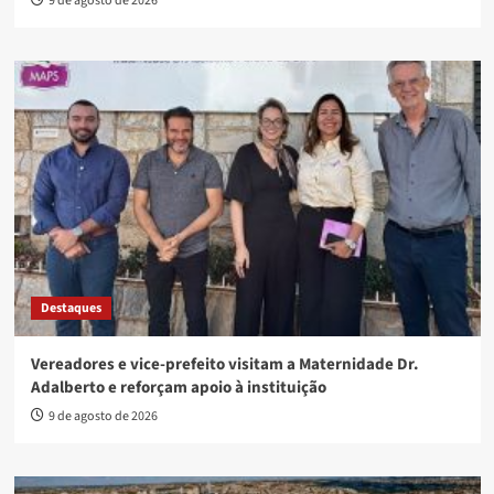
9 de agosto de 2026
Destaques
Vereadores e vice-prefeito visitam a Maternidade Dr.
Adalberto e reforçam apoio à instituição
9 de agosto de 2026