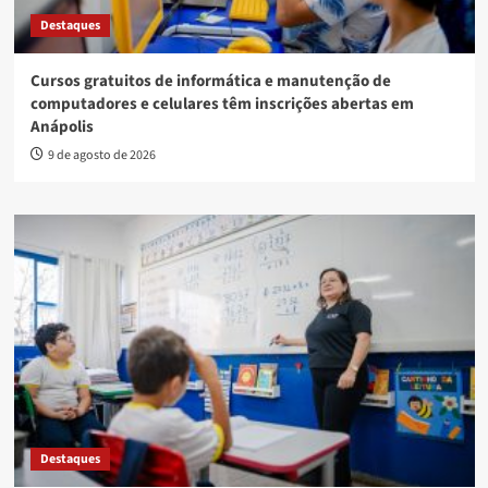
Destaques
Cursos gratuitos de informática e manutenção de
computadores e celulares têm inscrições abertas em
Anápolis
9 de agosto de 2026
Destaques