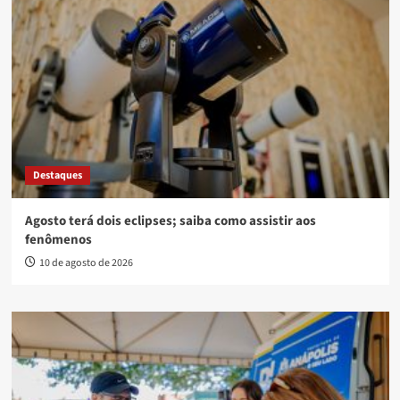
Destaques
Agosto terá dois eclipses; saiba como assistir aos
fenômenos
10 de agosto de 2026