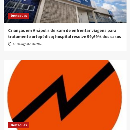
Destaques
Crianças em Anápolis deixam de enfrentar viagens para
tratamento ortopédico; hospital resolve 99,69% dos casos
10 de agosto de 2026
Destaques