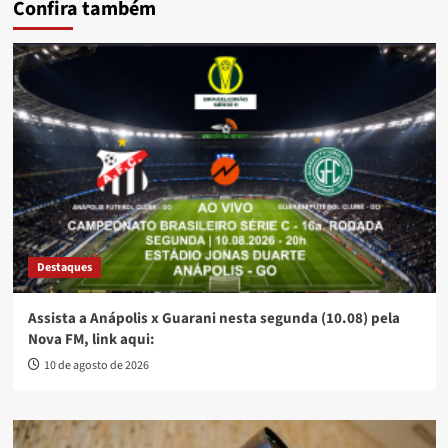
Confira também
Destaques
Assista a Anápolis x Guarani nesta segunda (10.08) pela
Nova FM, link aqui:
10 de agosto de 2026