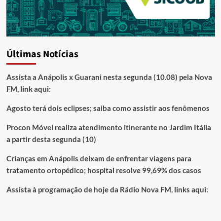
Últimas Notícias
Assista a Anápolis x Guarani nesta segunda (10.08) pela Nova
FM, link aqui:
Agosto terá dois eclipses; saiba como assistir aos fenômenos
Procon Móvel realiza atendimento itinerante no Jardim Itália
a partir desta segunda (10)
Crianças em Anápolis deixam de enfrentar viagens para
tratamento ortopédico; hospital resolve 99,69% dos casos
Assista à programação de hoje da Rádio Nova FM, links aqui: