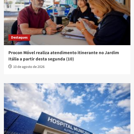
Destaques
Procon Móvel realiza atendimento itinerante no Jardim
Itália a partir desta segunda (10)
10 de agosto de 2026