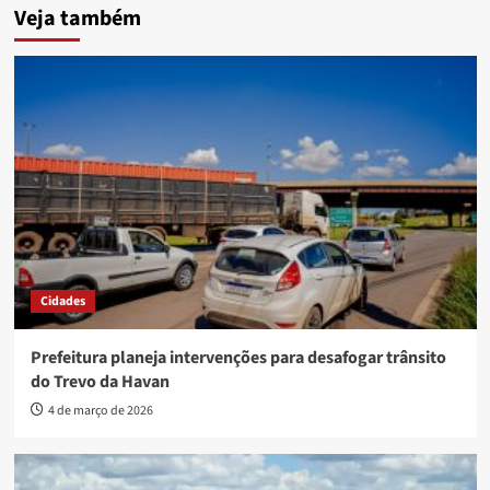
Veja também
Cidades
Prefeitura planeja intervenções para desafogar trânsito
do Trevo da Havan
4 de março de 2026