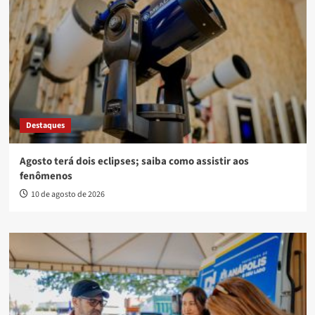
Destaques
Agosto terá dois eclipses; saiba como assistir aos
fenômenos
10 de agosto de 2026