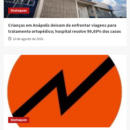
Destaques
Crianças em Anápolis deixam de enfrentar viagens para
tratamento ortopédico; hospital resolve 99,69% dos casos
10 de agosto de 2026
Destaques