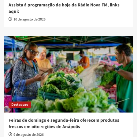
Assista à programação de hoje da Rádio Nova FM, links
aqui:
10 de agosto de 2026
Destaques
Feiras de domingo e segunda-feira oferecem produtos
frescos em oito regiões de Anápolis
9 de agosto de 2026