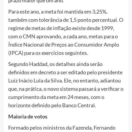
prazo maior que um ano.
Para este ano, a meta foi mantida em 3,25%,
também com tolerância de 1,5 ponto percentual. O
regime de metas de inflação existe desde 1999,
com o CMN aprovando, a cada ano, metas para o
Índice Nacional de Preços ao Consumidor Amplo
(IPCA) para os exercícios seguintes.
Segundo Haddad, os detalhes ainda serão
definidos em decreto a ser editado pelo presidente
Luiz Inácio Lula da Silva. Ele, no entanto, adiantou
que, na prática, o novo sistema passará a verificar o
cumprimento da meta em 24 meses, com o
horizonte definido pelo Banco Central.
Maioria de votos
Formado pelos ministros da Fazenda, Fernando