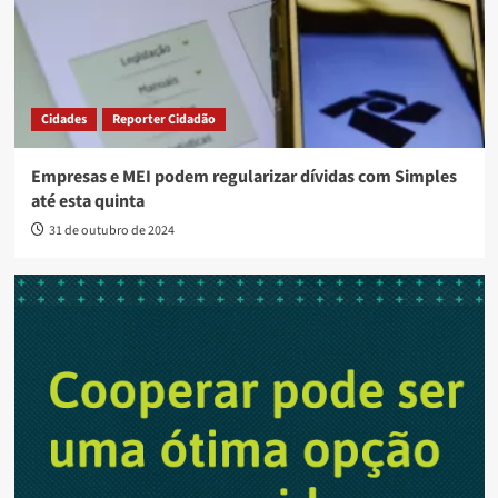
Cidades
Reporter Cidadão
Empresas e MEI podem regularizar dívidas com Simples
até esta quinta
31 de outubro de 2024