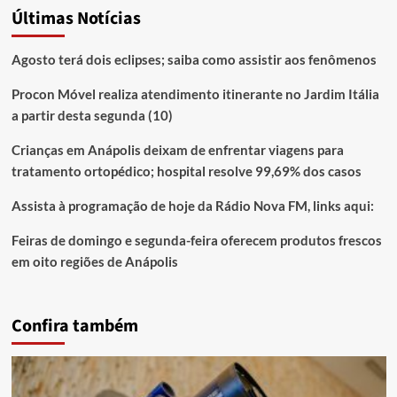
Últimas Notícias
Agosto terá dois eclipses; saiba como assistir aos fenômenos
Procon Móvel realiza atendimento itinerante no Jardim Itália
a partir desta segunda (10)
Crianças em Anápolis deixam de enfrentar viagens para
tratamento ortopédico; hospital resolve 99,69% dos casos
Assista à programação de hoje da Rádio Nova FM, links aqui:
Feiras de domingo e segunda-feira oferecem produtos frescos
em oito regiões de Anápolis
Confira também