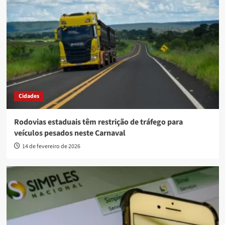
Cidades
Rodovias estaduais têm restrição de tráfego para
veículos pesados neste Carnaval
14 de fevereiro de 2026