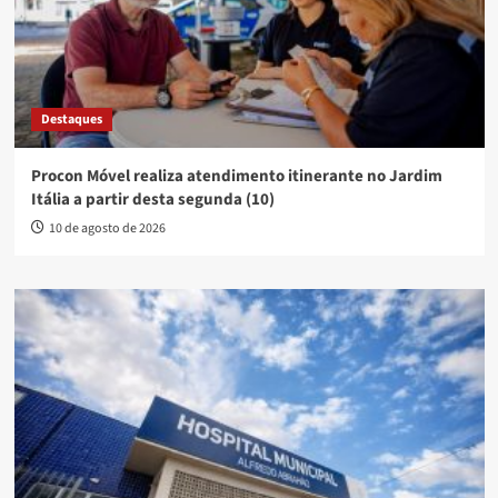
Destaques
Procon Móvel realiza atendimento itinerante no Jardim
Itália a partir desta segunda (10)
10 de agosto de 2026