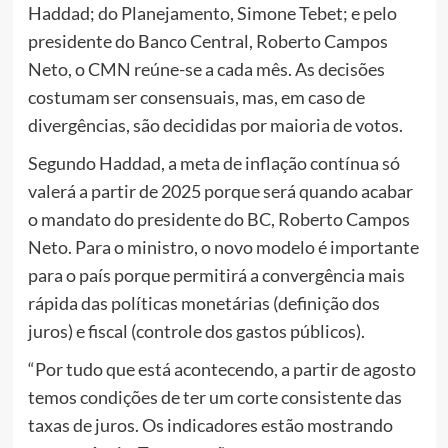
Haddad; do Planejamento, Simone Tebet; e pelo
presidente do Banco Central, Roberto Campos
Neto, o CMN reúne-se a cada mês. As decisões
costumam ser consensuais, mas, em caso de
divergências, são decididas por maioria de votos.
Segundo Haddad, a meta de inflação contínua só
valerá a partir de 2025 porque será quando acabar
o mandato do presidente do BC, Roberto Campos
Neto. Para o ministro, o novo modelo é importante
para o país porque permitirá a convergência mais
rápida das políticas monetárias (definição dos
juros) e fiscal (controle dos gastos públicos).
“Por tudo que está acontecendo, a partir de agosto
temos condições de ter um corte consistente das
taxas de juros. Os indicadores estão mostrando