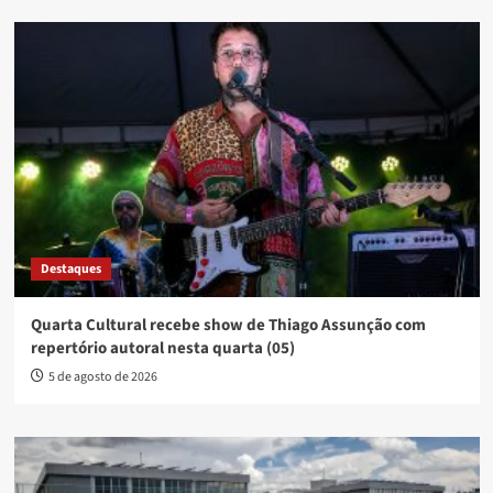
Destaques
Quarta Cultural recebe show de Thiago Assunção com
repertório autoral nesta quarta (05)
5 de agosto de 2026