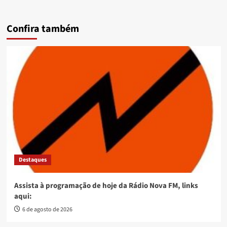
Confira também
Destaques
Assista à programação de hoje da Rádio Nova FM, links
aqui:
6 de agosto de 2026