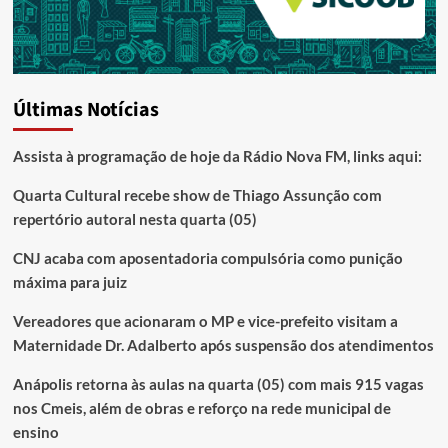
Últimas Notícias
Assista à programação de hoje da Rádio Nova FM, links aqui:
Quarta Cultural recebe show de Thiago Assunção com
repertório autoral nesta quarta (05)
CNJ acaba com aposentadoria compulsória como punição
máxima para juiz
Vereadores que acionaram o MP e vice-prefeito visitam a
Maternidade Dr. Adalberto após suspensão dos atendimentos
Anápolis retorna às aulas na quarta (05) com mais 915 vagas
nos Cmeis, além de obras e reforço na rede municipal de
ensino