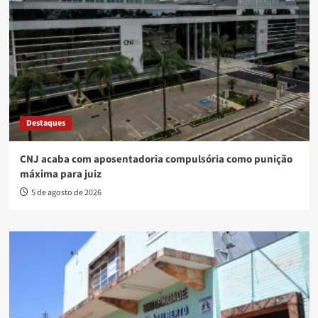
Destaques
CNJ acaba com aposentadoria compulsória como punição
máxima para juiz
5 de agosto de 2026