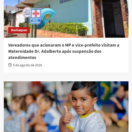
Destaques
Vereadores que acionaram o MP e vice-prefeito visitam a
Maternidade Dr. Adalberto após suspensão dos
atendimentos
5 de agosto de 2026