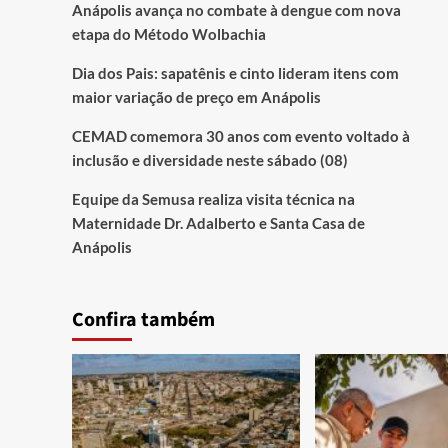
Anápolis avança no combate à dengue com nova
etapa do Método Wolbachia
Dia dos Pais: sapatênis e cinto lideram itens com
maior variação de preço em Anápolis
CEMAD comemora 30 anos com evento voltado à
inclusão e diversidade neste sábado (08)
Equipe da Semusa realiza visita técnica na
Maternidade Dr. Adalberto e Santa Casa de
Anápolis
Confira também