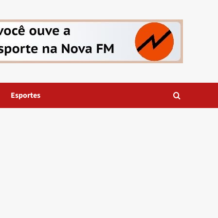
Esportes