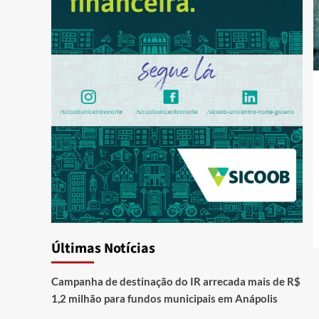
Últimas Notícias
Campanha de destinação do IR arrecada mais de R$
1,2 milhão para fundos municipais em Anápolis