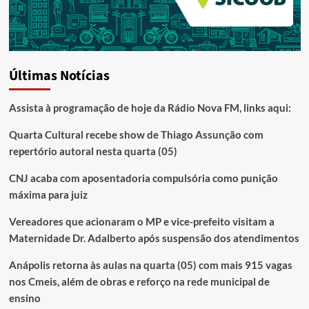
Últimas Notícias
Assista à programação de hoje da Rádio Nova FM, links aqui:
Quarta Cultural recebe show de Thiago Assunção com
repertório autoral nesta quarta (05)
CNJ acaba com aposentadoria compulsória como punição
máxima para juiz
Vereadores que acionaram o MP e vice-prefeito visitam a
Maternidade Dr. Adalberto após suspensão dos atendimentos
Anápolis retorna às aulas na quarta (05) com mais 915 vagas
nos Cmeis, além de obras e reforço na rede municipal de
ensino