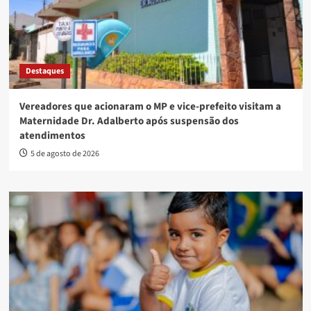
Destaques
Vereadores que acionaram o MP e vice-prefeito visitam a
Maternidade Dr. Adalberto após suspensão dos
atendimentos
5 de agosto de 2026