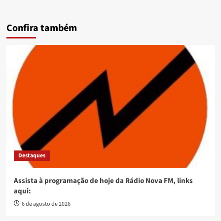
Confira também
Destaques
Assista à programação de hoje da Rádio Nova FM, links
aqui:
6 de agosto de 2026