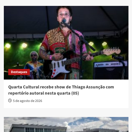
Destaques
Quarta Cultural recebe show de Thiago Assunção com
repertório autoral nesta quarta (05)
5 de agosto de 2026