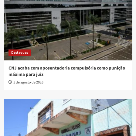
Destaques
CNJ acaba com aposentadoria compulsória como punição
máxima para juiz
5 de agosto de 2026