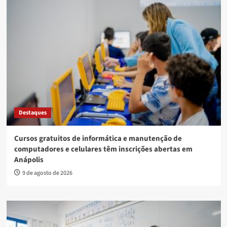
Destaques
Cursos gratuitos de informática e manutenção de
computadores e celulares têm inscrições abertas em
Anápolis
9 de agosto de 2026