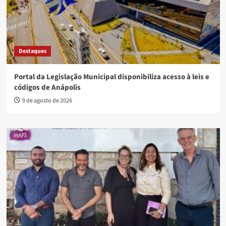
Destaques
Portal da Legislação Municipal disponibiliza acesso à leis e
códigos de Anápolis
9 de agosto de 2026