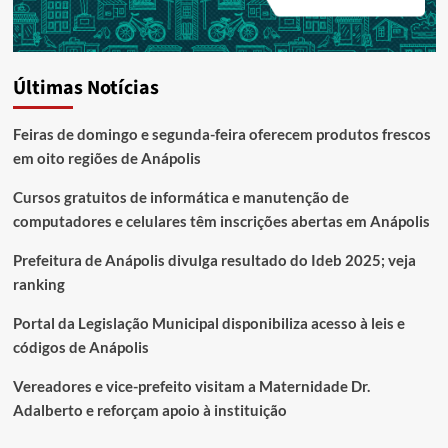
Últimas Notícias
Feiras de domingo e segunda-feira oferecem produtos frescos
em oito regiões de Anápolis
Cursos gratuitos de informática e manutenção de
computadores e celulares têm inscrições abertas em Anápolis
Prefeitura de Anápolis divulga resultado do Ideb 2025; veja
ranking
Portal da Legislação Municipal disponibiliza acesso à leis e
códigos de Anápolis
Vereadores e vice-prefeito visitam a Maternidade Dr.
Adalberto e reforçam apoio à instituição