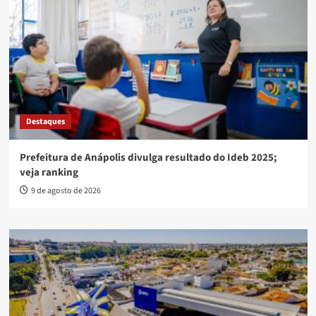
Destaques
Prefeitura de Anápolis divulga resultado do Ideb 2025;
veja ranking
9 de agosto de 2026