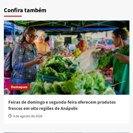
Confira também
Destaques
Feiras de domingo e segunda-feira oferecem produtos
frescos em oito regiões de Anápolis
9 de agosto de 2026