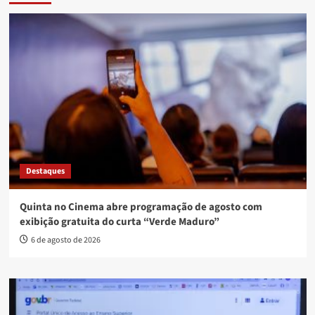
Destaques
Quinta no Cinema abre programação de agosto com
exibição gratuita do curta “Verde Maduro”
6 de agosto de 2026