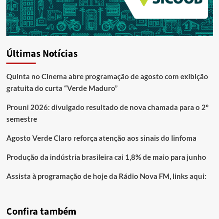
Últimas Notícias
Quinta no Cinema abre programação de agosto com exibição
gratuita do curta “Verde Maduro”
Prouni 2026: divulgado resultado de nova chamada para o 2º
semestre
Agosto Verde Claro reforça atenção aos sinais do linfoma
Produção da indústria brasileira cai 1,8% de maio para junho
Assista à programação de hoje da Rádio Nova FM, links aqui:
Confira também