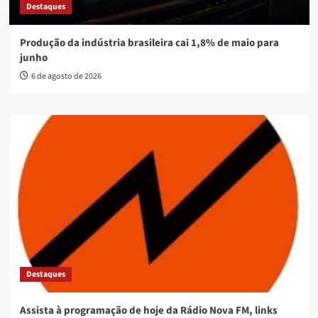
Destaques
Produção da indústria brasileira cai 1,8% de maio para
junho
6 de agosto de 2026
Destaques
Assista à programação de hoje da Rádio Nova FM, links