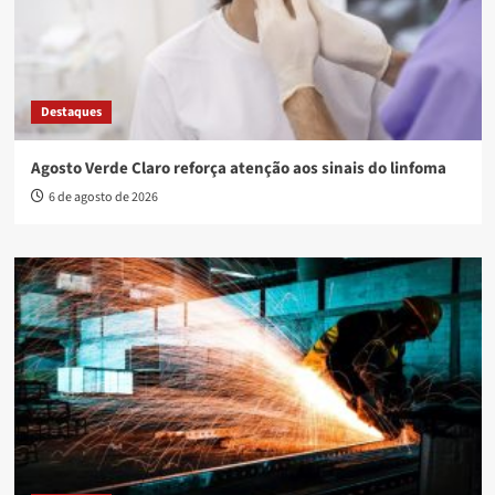
Destaques
Agosto Verde Claro reforça atenção aos sinais do linfoma
6 de agosto de 2026