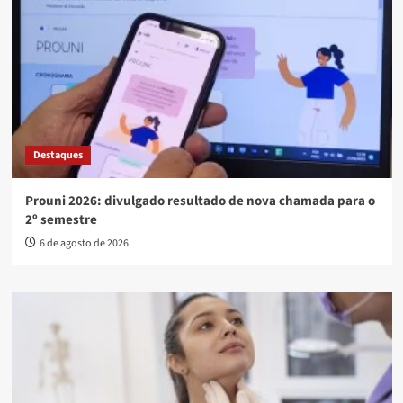
Destaques
Prouni 2026: divulgado resultado de nova chamada para o
2º semestre
6 de agosto de 2026