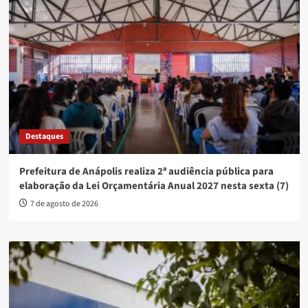
Destaques
Prefeitura de Anápolis realiza 2ª audiência pública para
elaboração da Lei Orçamentária Anual 2027 nesta sexta (7)
7 de agosto de 2026