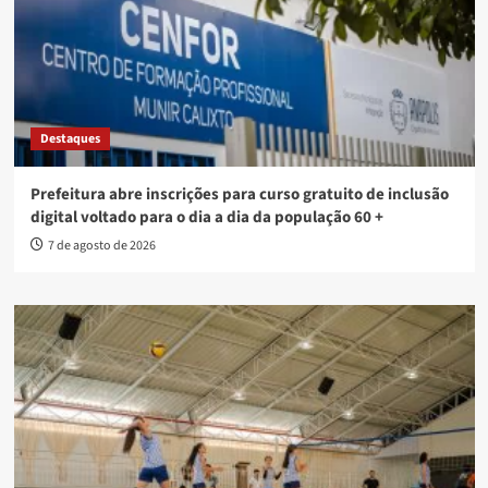
Destaques
Prefeitura abre inscrições para curso gratuito de inclusão
digital voltado para o dia a dia da população 60 +
7 de agosto de 2026