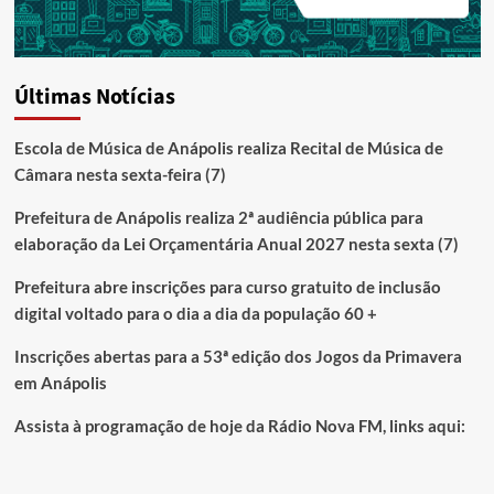
Últimas Notícias
Escola de Música de Anápolis realiza Recital de Música de
Câmara nesta sexta-feira (7)
Prefeitura de Anápolis realiza 2ª audiência pública para
elaboração da Lei Orçamentária Anual 2027 nesta sexta (7)
Prefeitura abre inscrições para curso gratuito de inclusão
digital voltado para o dia a dia da população 60 +
Inscrições abertas para a 53ª edição dos Jogos da Primavera
em Anápolis
Assista à programação de hoje da Rádio Nova FM, links aqui: