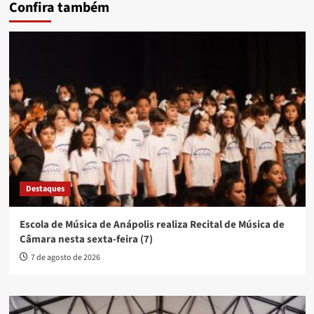
Confira também
Destaques
Escola de Música de Anápolis realiza Recital de Música de
Câmara nesta sexta-feira (7)
7 de agosto de 2026