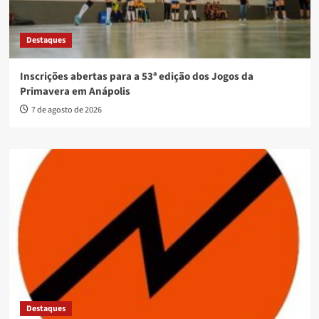
Destaques
Inscrições abertas para a 53ª edição dos Jogos da
Primavera em Anápolis
7 de agosto de 2026
Destaques