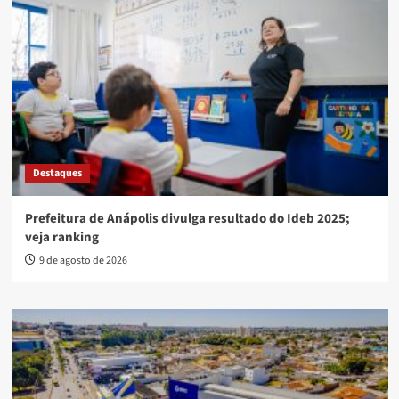
Destaques
Prefeitura de Anápolis divulga resultado do Ideb 2025;
veja ranking
9 de agosto de 2026