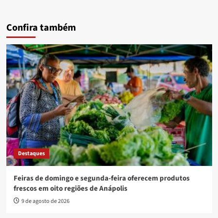
Confira também
Destaques
Feiras de domingo e segunda-feira oferecem produtos
frescos em oito regiões de Anápolis
9 de agosto de 2026