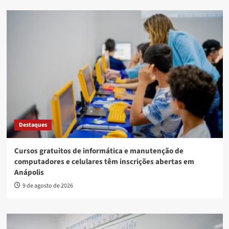
Destaques
Cursos gratuitos de informática e manutenção de
computadores e celulares têm inscrições abertas em
Anápolis
9 de agosto de 2026