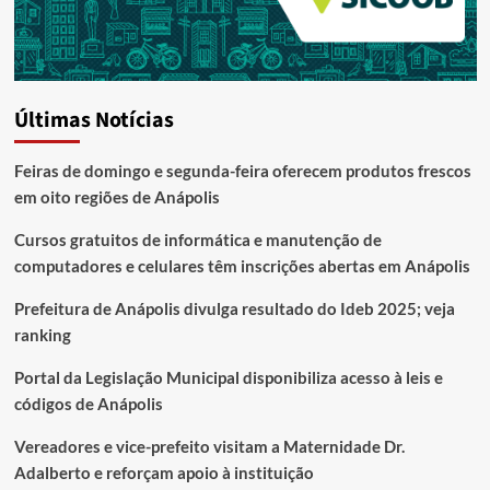
Últimas Notícias
Feiras de domingo e segunda-feira oferecem produtos frescos
em oito regiões de Anápolis
Cursos gratuitos de informática e manutenção de
computadores e celulares têm inscrições abertas em Anápolis
Prefeitura de Anápolis divulga resultado do Ideb 2025; veja
ranking
Portal da Legislação Municipal disponibiliza acesso à leis e
códigos de Anápolis
Vereadores e vice-prefeito visitam a Maternidade Dr.
Adalberto e reforçam apoio à instituição