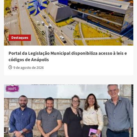
Destaques
Portal da Legislação Municipal disponibiliza acesso à leis e
códigos de Anápolis
9 de agosto de 2026