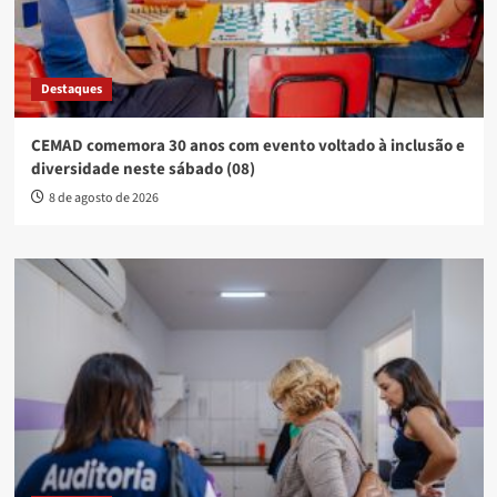
Destaques
CEMAD comemora 30 anos com evento voltado à inclusão e
diversidade neste sábado (08)
8 de agosto de 2026