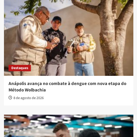
Destaques
Anápolis avança no combate à dengue com nova etapa do
Método Wolbachia
8 de agosto de 2026