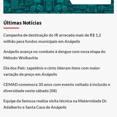
Últimas Notícias
Campanha de destinação do IR arrecada mais de R$ 1,2
milhão para fundos municipais em Anápolis
Anápolis avança no combate à dengue com nova etapa do
Método Wolbachia
Dia dos Pais: sapatênis e cinto lideram itens com maior
variação de preço em Anápolis
CEMAD comemora 30 anos com evento voltado à inclusão e
diversidade neste sábado (08)
Equipe da Semusa realiza visita técnica na Maternidade Dr.
Adalberto e Santa Casa de Anápolis