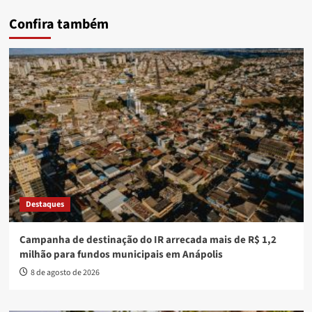
Confira também
Destaques
Campanha de destinação do IR arrecada mais de R$ 1,2
milhão para fundos municipais em Anápolis
8 de agosto de 2026