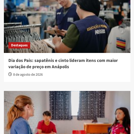
Destaques
Dia dos Pais: sapatênis e cinto lideram itens com maior
variação de preço em Anápolis
8 de agosto de 2026