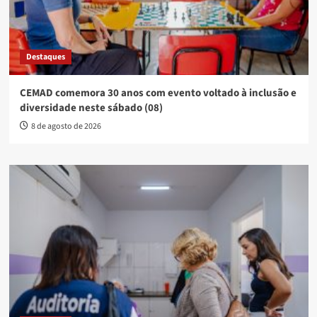
Destaques
CEMAD comemora 30 anos com evento voltado à inclusão e
diversidade neste sábado (08)
8 de agosto de 2026