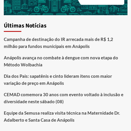
Últimas Notícias
Campanha de destinação do IR arrecada mais de R$ 1,2
milhão para fundos municipais em Anápolis
Anápolis avança no combate à dengue com nova etapa do
Método Wolbachia
Dia dos Pais: sapatênis e cinto lideram itens com maior
variação de preço em Anápolis
CEMAD comemora 30 anos com evento voltado à inclusão e
diversidade neste sábado (08)
Equipe da Semusa realiza visita técnica na Maternidade Dr.
Adalberto e Santa Casa de Anápolis