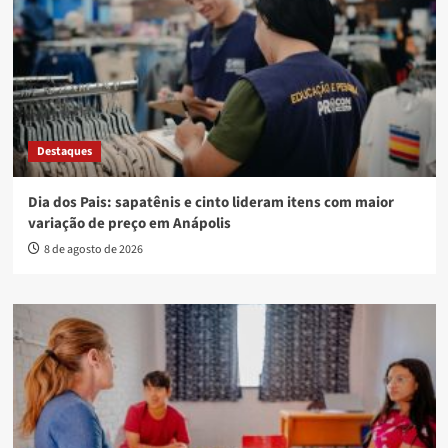
Destaques
Dia dos Pais: sapatênis e cinto lideram itens com maior
variação de preço em Anápolis
8 de agosto de 2026