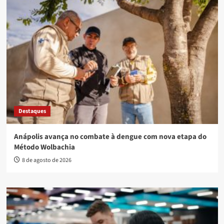
Destaques
Anápolis avança no combate à dengue com nova etapa do
Método Wolbachia
8 de agosto de 2026