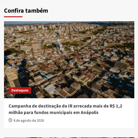
Confira também
Destaques
Campanha de destinação do IR arrecada mais de R$ 1,2
milhão para fundos municipais em Anápolis
8 de agosto de 2026