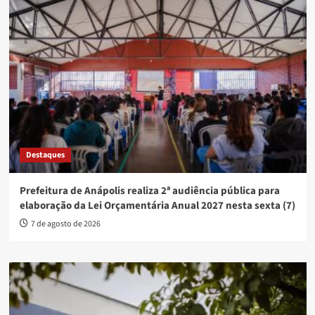
Destaques
Prefeitura de Anápolis realiza 2ª audiência pública para
elaboração da Lei Orçamentária Anual 2027 nesta sexta (7)
7 de agosto de 2026