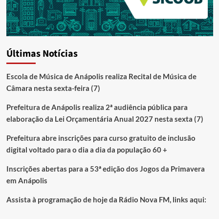
Últimas Notícias
Escola de Música de Anápolis realiza Recital de Música de
Câmara nesta sexta-feira (7)
Prefeitura de Anápolis realiza 2ª audiência pública para
elaboração da Lei Orçamentária Anual 2027 nesta sexta (7)
Prefeitura abre inscrições para curso gratuito de inclusão
digital voltado para o dia a dia da população 60 +
Inscrições abertas para a 53ª edição dos Jogos da Primavera
em Anápolis
Assista à programação de hoje da Rádio Nova FM, links aqui: