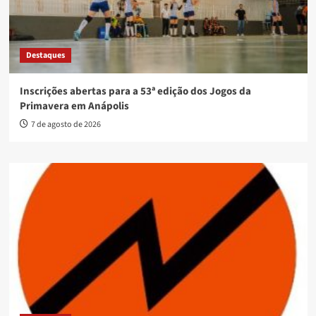
Destaques
Inscrições abertas para a 53ª edição dos Jogos da
Primavera em Anápolis
7 de agosto de 2026