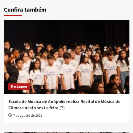
Confira também
Destaques
Escola de Música de Anápolis realiza Recital de Música de
Câmara nesta sexta-feira (7)
7 de agosto de 2026