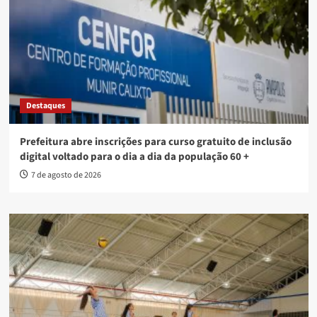
Destaques
Prefeitura abre inscrições para curso gratuito de inclusão
digital voltado para o dia a dia da população 60 +
7 de agosto de 2026