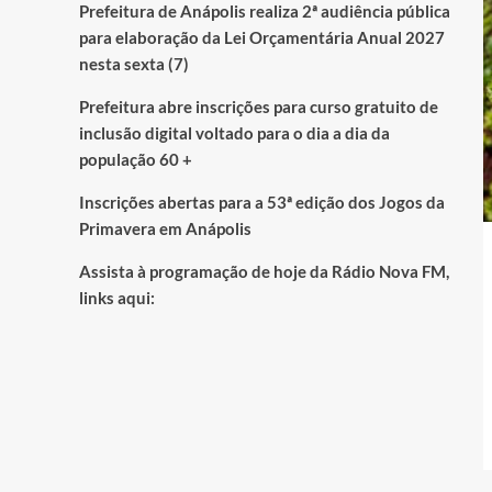
Prefeitura de Anápolis realiza 2ª audiência pública
para elaboração da Lei Orçamentária Anual 2027
nesta sexta (7)
Prefeitura abre inscrições para curso gratuito de
inclusão digital voltado para o dia a dia da
população 60 +
Inscrições abertas para a 53ª edição dos Jogos da
Primavera em Anápolis
Assista à programação de hoje da Rádio Nova FM,
links aqui: