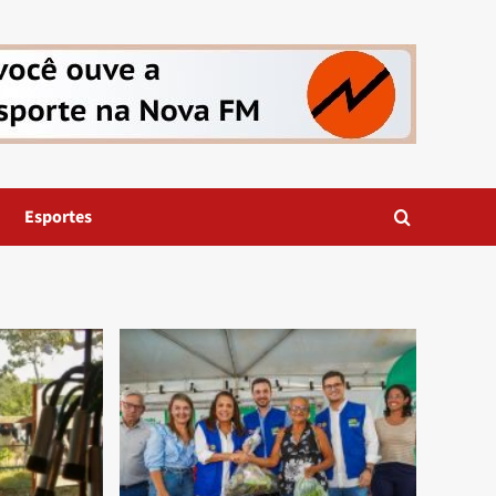
Esportes