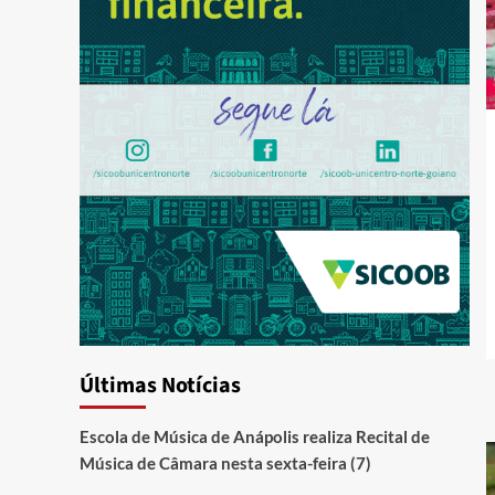
Últimas Notícias
Escola de Música de Anápolis realiza Recital de
Música de Câmara nesta sexta-feira (7)