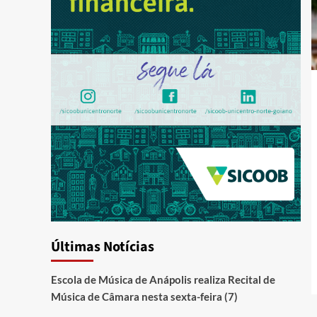
Últimas Notícias
Escola de Música de Anápolis realiza Recital de
Música de Câmara nesta sexta-feira (7)