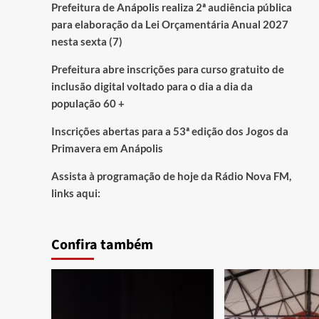
Prefeitura de Anápolis realiza 2ª audiência pública
para elaboração da Lei Orçamentária Anual 2027
nesta sexta (7)
Prefeitura abre inscrições para curso gratuito de
inclusão digital voltado para o dia a dia da
população 60 +
Inscrições abertas para a 53ª edição dos Jogos da
Primavera em Anápolis
Assista à programação de hoje da Rádio Nova FM,
links aqui:
Confira também