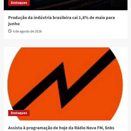
Destaques
Produção da indústria brasileira cai 1,8% de maio para
junho
6 de agosto de 2026
Destaques
Assista à programação de hoje da Rádio Nova FM, links