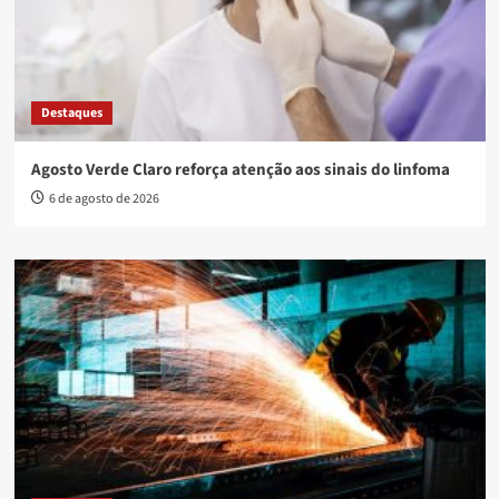
Destaques
Agosto Verde Claro reforça atenção aos sinais do linfoma
6 de agosto de 2026