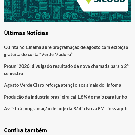
Últimas Notícias
Quinta no Cinema abre programação de agosto com exibição
gratuita do curta “Verde Maduro”
Prouni 2026: divulgado resultado de nova chamada para o 2º
semestre
Agosto Verde Claro reforça atenção aos sinais do linfoma
Produção da indústria brasileira cai 1,8% de maio para junho
Assista à programação de hoje da Rádio Nova FM, links aqui:
Confira também