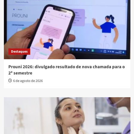
Destaques
Prouni 2026: divulgado resultado de nova chamada para o
2º semestre
6 de agosto de 2026