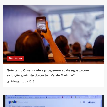
Destaques
Quinta no Cinema abre programação de agosto com
exibição gratuita do curta “Verde Maduro”
6 de agosto de 2026