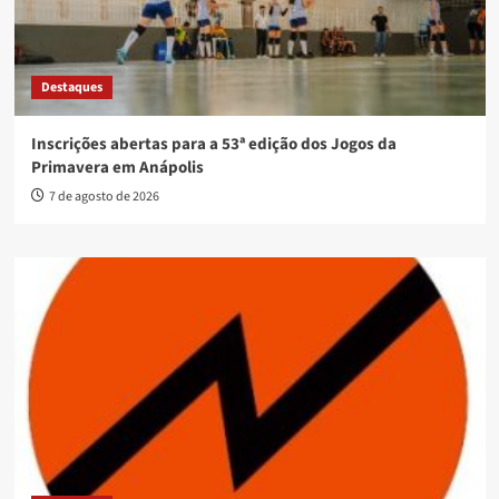
Destaques
Inscrições abertas para a 53ª edição dos Jogos da
Primavera em Anápolis
7 de agosto de 2026