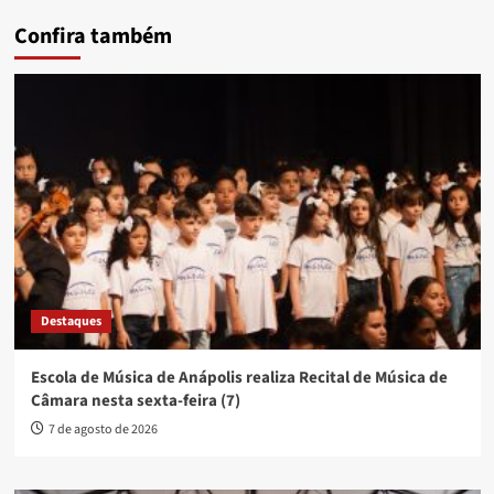
Confira também
Destaques
Escola de Música de Anápolis realiza Recital de Música de
Câmara nesta sexta-feira (7)
7 de agosto de 2026