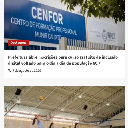
Destaques
Prefeitura abre inscrições para curso gratuito de inclusão
digital voltado para o dia a dia da população 60 +
7 de agosto de 2026