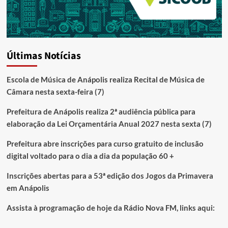
Últimas Notícias
Escola de Música de Anápolis realiza Recital de Música de
Câmara nesta sexta-feira (7)
Prefeitura de Anápolis realiza 2ª audiência pública para
elaboração da Lei Orçamentária Anual 2027 nesta sexta (7)
Prefeitura abre inscrições para curso gratuito de inclusão
digital voltado para o dia a dia da população 60 +
Inscrições abertas para a 53ª edição dos Jogos da Primavera
em Anápolis
Assista à programação de hoje da Rádio Nova FM, links aqui: