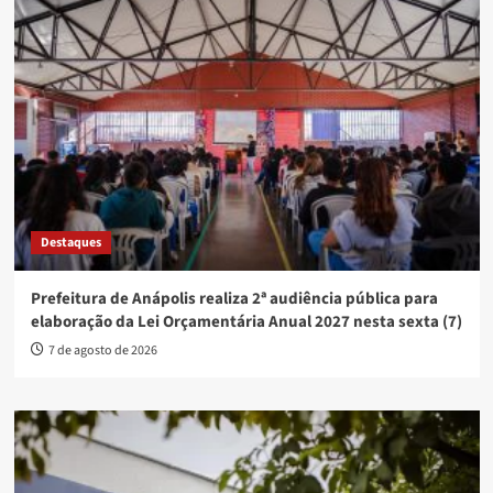
Destaques
Prefeitura de Anápolis realiza 2ª audiência pública para
elaboração da Lei Orçamentária Anual 2027 nesta sexta (7)
7 de agosto de 2026