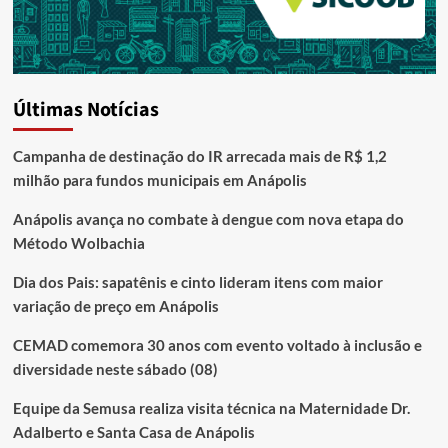
Últimas Notícias
Campanha de destinação do IR arrecada mais de R$ 1,2
milhão para fundos municipais em Anápolis
Anápolis avança no combate à dengue com nova etapa do
Método Wolbachia
Dia dos Pais: sapatênis e cinto lideram itens com maior
variação de preço em Anápolis
CEMAD comemora 30 anos com evento voltado à inclusão e
diversidade neste sábado (08)
Equipe da Semusa realiza visita técnica na Maternidade Dr.
Adalberto e Santa Casa de Anápolis