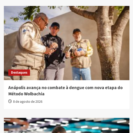
Destaques
Anápolis avança no combate à dengue com nova etapa do
Método Wolbachia
8 de agosto de 2026