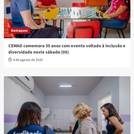
Destaques
CEMAD comemora 30 anos com evento voltado à inclusão e
diversidade neste sábado (08)
8 de agosto de 2026