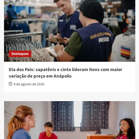
Destaques
Dia dos Pais: sapatênis e cinto lideram itens com maior
variação de preço em Anápolis
8 de agosto de 2026