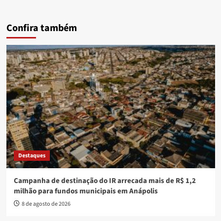
Confira também
Destaques
Campanha de destinação do IR arrecada mais de R$ 1,2
milhão para fundos municipais em Anápolis
8 de agosto de 2026