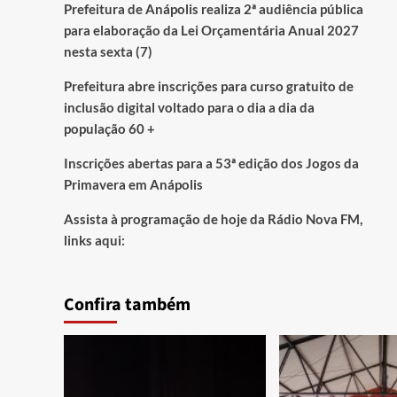
Prefeitura de Anápolis realiza 2ª audiência pública
para elaboração da Lei Orçamentária Anual 2027
nesta sexta (7)
Prefeitura abre inscrições para curso gratuito de
inclusão digital voltado para o dia a dia da
população 60 +
Inscrições abertas para a 53ª edição dos Jogos da
Primavera em Anápolis
Assista à programação de hoje da Rádio Nova FM,
links aqui:
Confira também