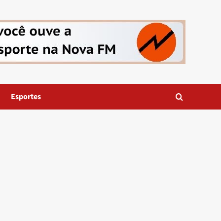
Esportes