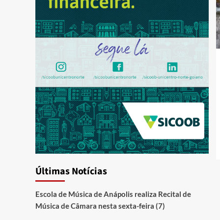
Últimas Notícias
Escola de Música de Anápolis realiza Recital de
Música de Câmara nesta sexta-feira (7)