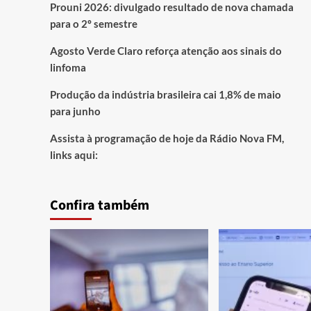
Prouni 2026: divulgado resultado de nova chamada
para o 2º semestre
Agosto Verde Claro reforça atenção aos sinais do
linfoma
Produção da indústria brasileira cai 1,8% de maio
para junho
Assista à programação de hoje da Rádio Nova FM,
links aqui:
Confira também