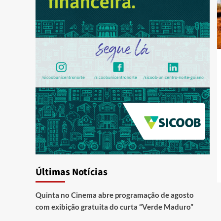
Últimas Notícias
Quinta no Cinema abre programação de agosto
com exibição gratuita do curta “Verde Maduro”