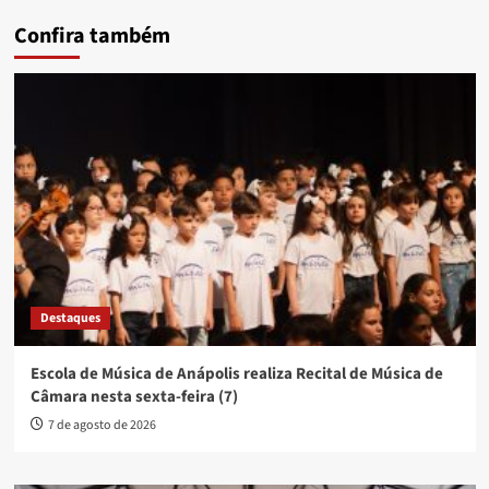
Confira também
Destaques
Escola de Música de Anápolis realiza Recital de Música de
Câmara nesta sexta-feira (7)
7 de agosto de 2026