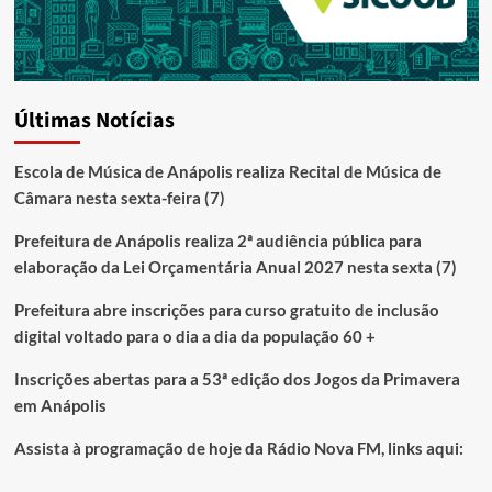
Últimas Notícias
Escola de Música de Anápolis realiza Recital de Música de
Câmara nesta sexta-feira (7)
Prefeitura de Anápolis realiza 2ª audiência pública para
elaboração da Lei Orçamentária Anual 2027 nesta sexta (7)
Prefeitura abre inscrições para curso gratuito de inclusão
digital voltado para o dia a dia da população 60 +
Inscrições abertas para a 53ª edição dos Jogos da Primavera
em Anápolis
Assista à programação de hoje da Rádio Nova FM, links aqui: