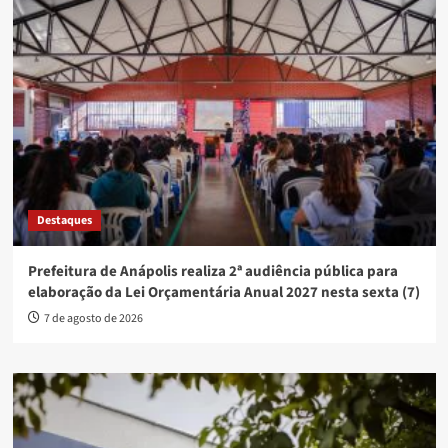
Destaques
Prefeitura de Anápolis realiza 2ª audiência pública para
elaboração da Lei Orçamentária Anual 2027 nesta sexta (7)
7 de agosto de 2026