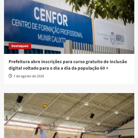
Destaques
Prefeitura abre inscrições para curso gratuito de inclusão
digital voltado para o dia a dia da população 60 +
7 de agosto de 2026