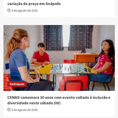
variação de preço em Anápolis
8 de agosto de 2026
Destaques
CEMAD comemora 30 anos com evento voltado à inclusão e
diversidade neste sábado (08)
8 de agosto de 2026