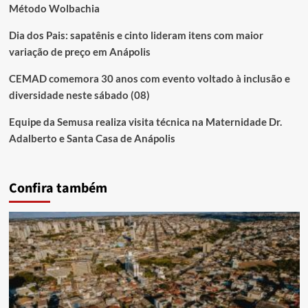
Método Wolbachia
Dia dos Pais: sapatênis e cinto lideram itens com maior
variação de preço em Anápolis
CEMAD comemora 30 anos com evento voltado à inclusão e
diversidade neste sábado (08)
Equipe da Semusa realiza visita técnica na Maternidade Dr.
Adalberto e Santa Casa de Anápolis
Confira também