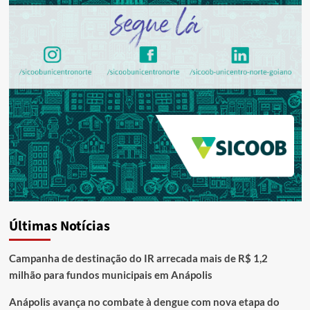
Últimas Notícias
Campanha de destinação do IR arrecada mais de R$ 1,2
milhão para fundos municipais em Anápolis
Anápolis avança no combate à dengue com nova etapa do