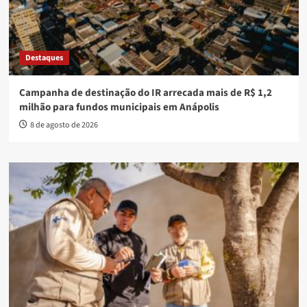
Destaques
Campanha de destinação do IR arrecada mais de R$ 1,2
milhão para fundos municipais em Anápolis
8 de agosto de 2026