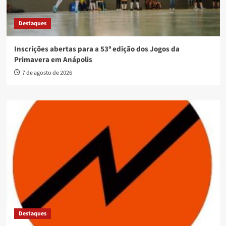
Destaques
Inscrições abertas para a 53ª edição dos Jogos da
Primavera em Anápolis
7 de agosto de 2026
Destaques