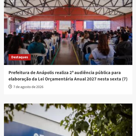
Destaques
Prefeitura de Anápolis realiza 2ª audiência pública para
elaboração da Lei Orçamentária Anual 2027 nesta sexta (7)
7 de agosto de 2026