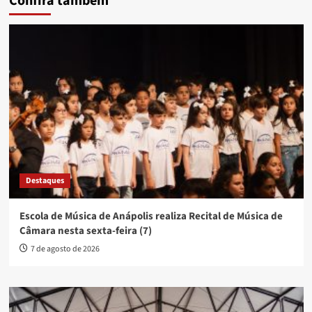
Confira também
Destaques
Escola de Música de Anápolis realiza Recital de Música de
Câmara nesta sexta-feira (7)
7 de agosto de 2026