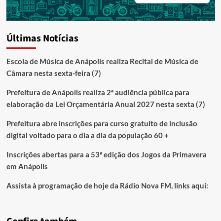
Últimas Notícias
Escola de Música de Anápolis realiza Recital de Música de
Câmara nesta sexta-feira (7)
Prefeitura de Anápolis realiza 2ª audiência pública para
elaboração da Lei Orçamentária Anual 2027 nesta sexta (7)
Prefeitura abre inscrições para curso gratuito de inclusão
digital voltado para o dia a dia da população 60 +
Inscrições abertas para a 53ª edição dos Jogos da Primavera
em Anápolis
Assista à programação de hoje da Rádio Nova FM, links aqui: