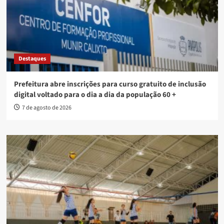
Destaques
Prefeitura abre inscrições para curso gratuito de inclusão
digital voltado para o dia a dia da população 60 +
7 de agosto de 2026