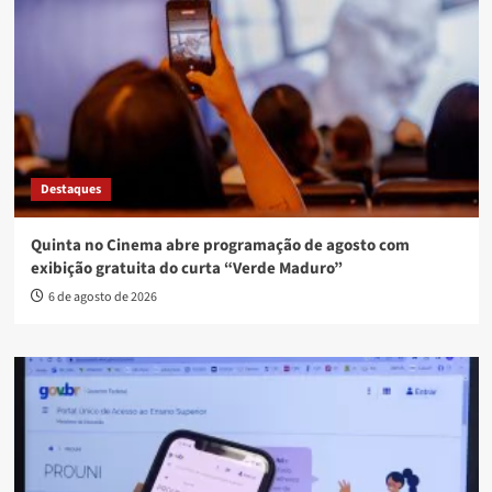
Destaques
Quinta no Cinema abre programação de agosto com
exibição gratuita do curta “Verde Maduro”
6 de agosto de 2026