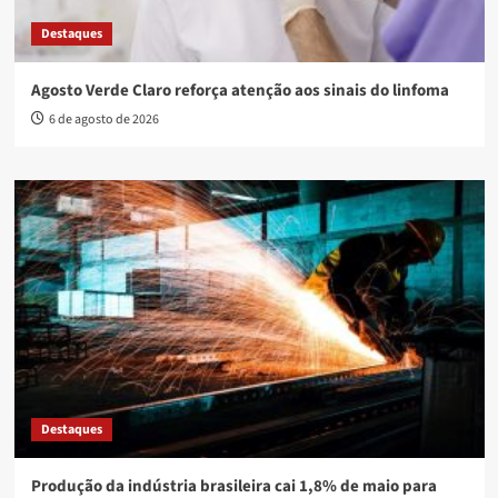
Destaques
Agosto Verde Claro reforça atenção aos sinais do linfoma
6 de agosto de 2026
Destaques
Produção da indústria brasileira cai 1,8% de maio para