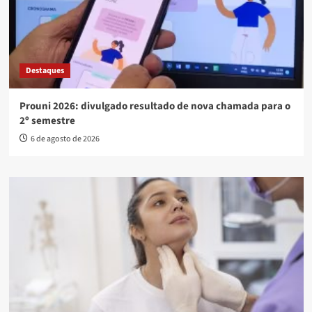
Destaques
Prouni 2026: divulgado resultado de nova chamada para o
2º semestre
6 de agosto de 2026