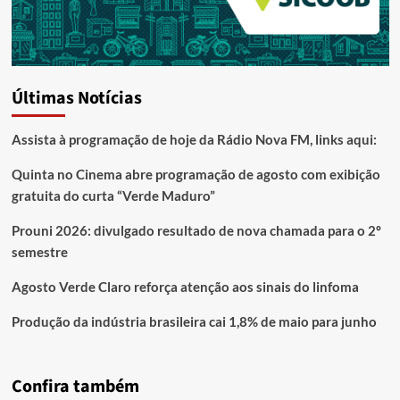
Últimas Notícias
Assista à programação de hoje da Rádio Nova FM, links aqui:
Quinta no Cinema abre programação de agosto com exibição
gratuita do curta “Verde Maduro”
Prouni 2026: divulgado resultado de nova chamada para o 2º
semestre
Agosto Verde Claro reforça atenção aos sinais do linfoma
Produção da indústria brasileira cai 1,8% de maio para junho
Confira também