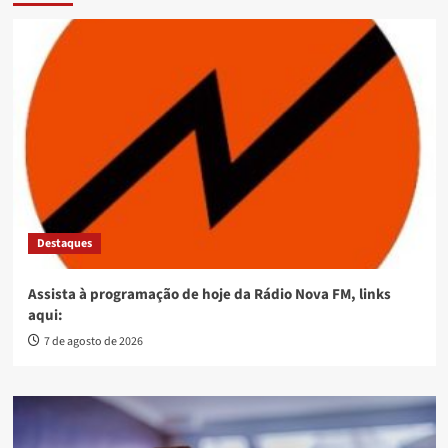
Destaques
Assista à programação de hoje da Rádio Nova FM, links
aqui:
7 de agosto de 2026