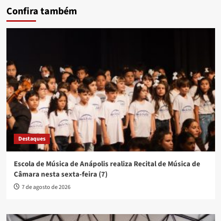
Confira também
Destaques
Escola de Música de Anápolis realiza Recital de Música de
Câmara nesta sexta-feira (7)
7 de agosto de 2026