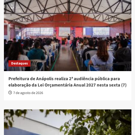
Destaques
Prefeitura de Anápolis realiza 2ª audiência pública para
elaboração da Lei Orçamentária Anual 2027 nesta sexta (7)
7 de agosto de 2026