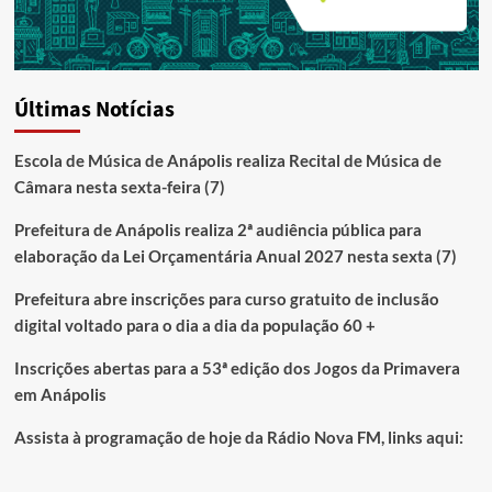
Últimas Notícias
Escola de Música de Anápolis realiza Recital de Música de
Câmara nesta sexta-feira (7)
Prefeitura de Anápolis realiza 2ª audiência pública para
elaboração da Lei Orçamentária Anual 2027 nesta sexta (7)
Prefeitura abre inscrições para curso gratuito de inclusão
digital voltado para o dia a dia da população 60 +
Inscrições abertas para a 53ª edição dos Jogos da Primavera
em Anápolis
Assista à programação de hoje da Rádio Nova FM, links aqui: