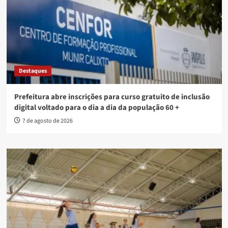
Destaques
Prefeitura abre inscrições para curso gratuito de inclusão
digital voltado para o dia a dia da população 60 +
7 de agosto de 2026