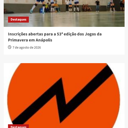
Destaques
Inscrições abertas para a 53ª edição dos Jogos da
Primavera em Anápolis
7 de agosto de 2026
Destaques