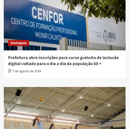
Destaques
Prefeitura abre inscrições para curso gratuito de inclusão
digital voltado para o dia a dia da população 60 +
7 de agosto de 2026