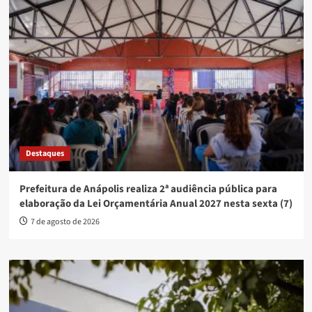
Destaques
Prefeitura de Anápolis realiza 2ª audiência pública para
elaboração da Lei Orçamentária Anual 2027 nesta sexta (7)
7 de agosto de 2026