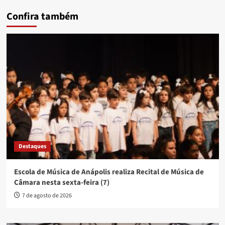
Confira também
Destaques
Escola de Música de Anápolis realiza Recital de Música de
Câmara nesta sexta-feira (7)
7 de agosto de 2026