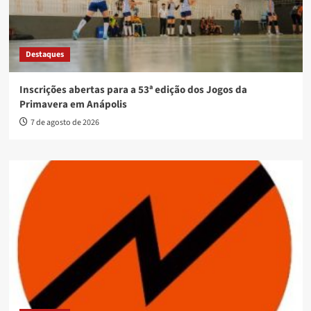
Destaques
Inscrições abertas para a 53ª edição dos Jogos da
Primavera em Anápolis
7 de agosto de 2026