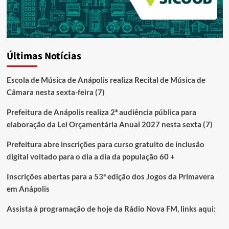
Últimas Notícias
Escola de Música de Anápolis realiza Recital de Música de
Câmara nesta sexta-feira (7)
Prefeitura de Anápolis realiza 2ª audiência pública para
elaboração da Lei Orçamentária Anual 2027 nesta sexta (7)
Prefeitura abre inscrições para curso gratuito de inclusão
digital voltado para o dia a dia da população 60 +
Inscrições abertas para a 53ª edição dos Jogos da Primavera
em Anápolis
Assista à programação de hoje da Rádio Nova FM, links aqui: