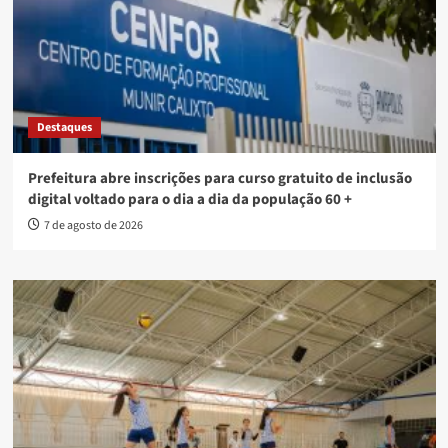
Destaques
Prefeitura abre inscrições para curso gratuito de inclusão
digital voltado para o dia a dia da população 60 +
7 de agosto de 2026