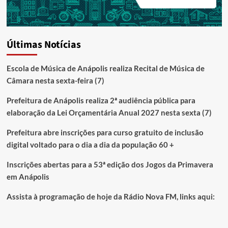
Últimas Notícias
Escola de Música de Anápolis realiza Recital de Música de
Câmara nesta sexta-feira (7)
Prefeitura de Anápolis realiza 2ª audiência pública para
elaboração da Lei Orçamentária Anual 2027 nesta sexta (7)
Prefeitura abre inscrições para curso gratuito de inclusão
digital voltado para o dia a dia da população 60 +
Inscrições abertas para a 53ª edição dos Jogos da Primavera
em Anápolis
Assista à programação de hoje da Rádio Nova FM, links aqui: