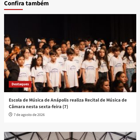
Confira também
Destaques
Escola de Música de Anápolis realiza Recital de Música de
Câmara nesta sexta-feira (7)
7 de agosto de 2026