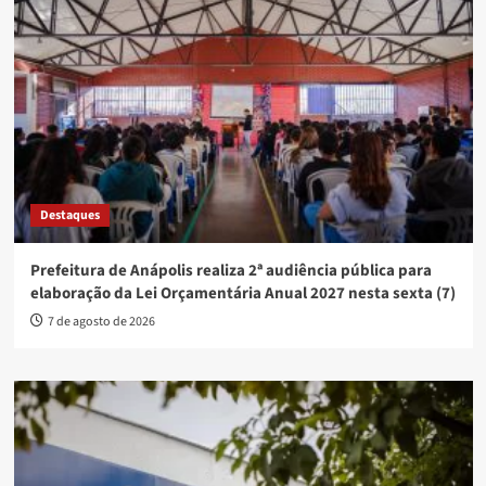
Destaques
Prefeitura de Anápolis realiza 2ª audiência pública para
elaboração da Lei Orçamentária Anual 2027 nesta sexta (7)
7 de agosto de 2026