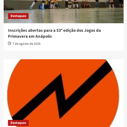
Destaques
Inscrições abertas para a 53ª edição dos Jogos da
Primavera em Anápolis
7 de agosto de 2026
Destaques