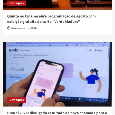
Destaques
Quinta no Cinema abre programação de agosto com
exibição gratuita do curta “Verde Maduro”
6 de agosto de 2026
Destaques
Prouni 2026: divulgado resultado de nova chamada para o