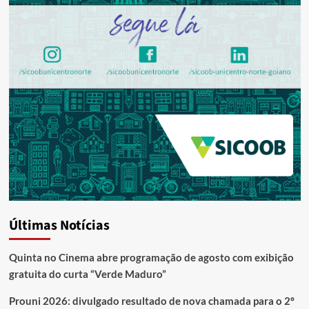
Últimas Notícias
Quinta no Cinema abre programação de agosto com exibição
gratuita do curta “Verde Maduro”
Prouni 2026: divulgado resultado de nova chamada para o 2º