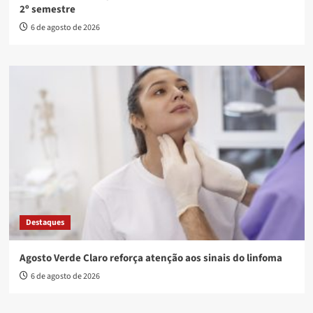
2º semestre
6 de agosto de 2026
Destaques
Agosto Verde Claro reforça atenção aos sinais do linfoma
6 de agosto de 2026