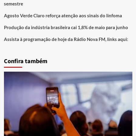
semestre
Agosto Verde Claro reforça atenção aos sinais do linfoma
Produção da indústria brasileira cai 1,8% de maio para junho
Assista à programação de hoje da Rádio Nova FM, links aqui:
Confira também