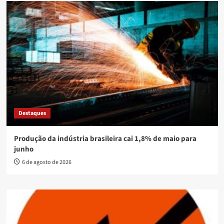
Destaques
Produção da indústria brasileira cai 1,8% de maio para
junho
6 de agosto de 2026