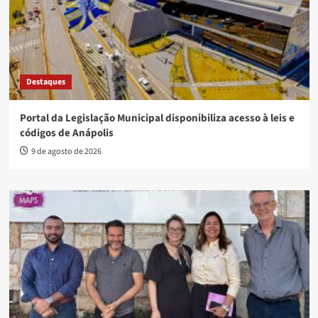
Destaques
Portal da Legislação Municipal disponibiliza acesso à leis e
códigos de Anápolis
9 de agosto de 2026