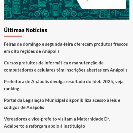
Últimas Notícias
Feiras de domingo e segunda-feira oferecem produtos frescos
em oito regiões de Anápolis
Cursos gratuitos de informática e manutenção de
computadores e celulares têm inscrições abertas em Anápolis
Prefeitura de Anápolis divulga resultado do Ideb 2025; veja
ranking
Portal da Legislação Municipal disponibiliza acesso à leis e
códigos de Anápolis
Vereadores e vice-prefeito visitam a Maternidade Dr.
Adalberto e reforçam apoio à instituição