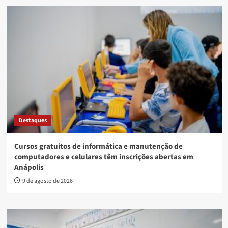
Destaques
Cursos gratuitos de informática e manutenção de
computadores e celulares têm inscrições abertas em
Anápolis
9 de agosto de 2026