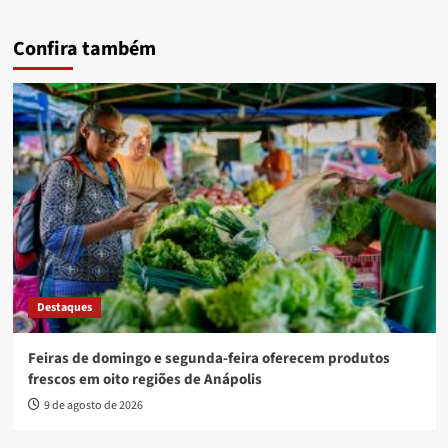
Confira também
Destaques
Feiras de domingo e segunda-feira oferecem produtos
frescos em oito regiões de Anápolis
9 de agosto de 2026