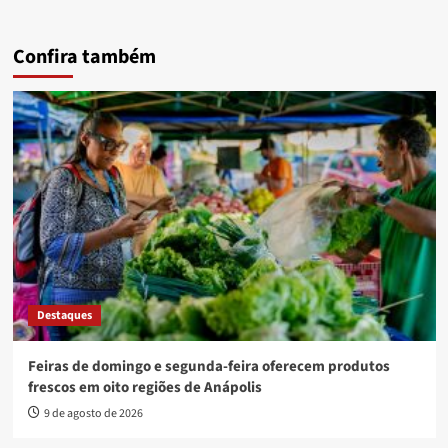
Confira também
Destaques
Feiras de domingo e segunda-feira oferecem produtos
frescos em oito regiões de Anápolis
9 de agosto de 2026