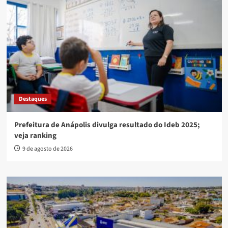
Destaques
Prefeitura de Anápolis divulga resultado do Ideb 2025;
veja ranking
9 de agosto de 2026