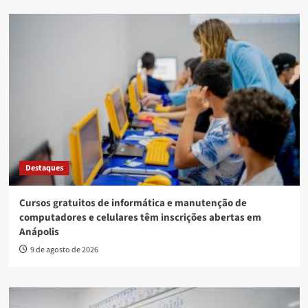
Destaques
Cursos gratuitos de informática e manutenção de
computadores e celulares têm inscrições abertas em
Anápolis
9 de agosto de 2026