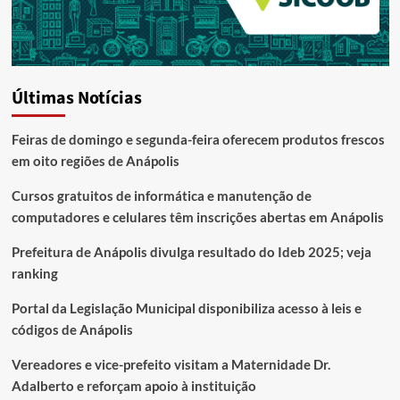
Últimas Notícias
Feiras de domingo e segunda-feira oferecem produtos frescos
em oito regiões de Anápolis
Cursos gratuitos de informática e manutenção de
computadores e celulares têm inscrições abertas em Anápolis
Prefeitura de Anápolis divulga resultado do Ideb 2025; veja
ranking
Portal da Legislação Municipal disponibiliza acesso à leis e
códigos de Anápolis
Vereadores e vice-prefeito visitam a Maternidade Dr.
Adalberto e reforçam apoio à instituição