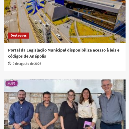
Destaques
Portal da Legislação Municipal disponibiliza acesso à leis e
códigos de Anápolis
9 de agosto de 2026