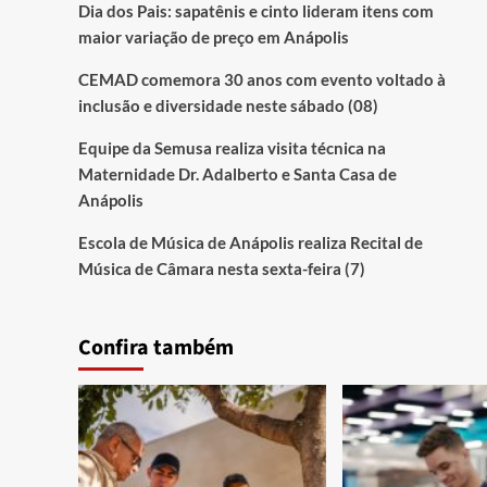
Dia dos Pais: sapatênis e cinto lideram itens com
maior variação de preço em Anápolis
CEMAD comemora 30 anos com evento voltado à
inclusão e diversidade neste sábado (08)
Equipe da Semusa realiza visita técnica na
Maternidade Dr. Adalberto e Santa Casa de
Anápolis
Escola de Música de Anápolis realiza Recital de
Música de Câmara nesta sexta-feira (7)
Confira também