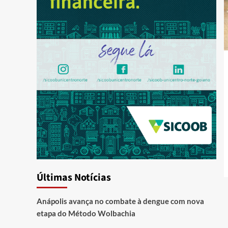
Últimas Notícias
Anápolis avança no combate à dengue com nova
etapa do Método Wolbachia